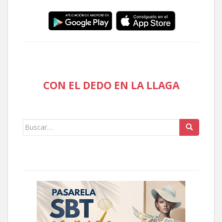
CON EL DEDO EN LA LLAGA
Buscar: