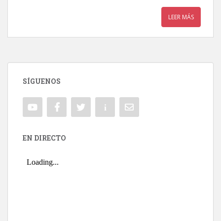
LEER MÁS
SÍGUENOS
EN DIRECTO