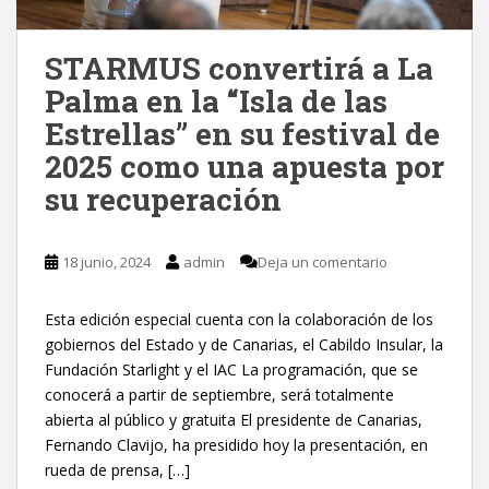
STARMUS convertirá a La
Palma en la “Isla de las
Estrellas” en su festival de
2025 como una apuesta por
su recuperación
18 junio, 2024
admin
Deja un comentario
Esta edición especial cuenta con la colaboración de los
gobiernos del Estado y de Canarias, el Cabildo Insular, la
Fundación Starlight y el IAC La programación, que se
conocerá a partir de septiembre, será totalmente
abierta al público y gratuita El presidente de Canarias,
Fernando Clavijo, ha presidido hoy la presentación, en
rueda de prensa, […]