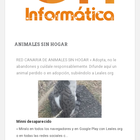
ANIMALES SIN HOGAR
RED CANARIA DE ANIMALES SIN HOGAR » Adopta, no le
abandones y cuídale responsablemente. Difunde aquí un
animal perdido o en adopción, subiéndolo a Leales.org
Minni desaparecido
» Míralo en todos los navegadores y en Google Play con Leales.org
o en todas las redes sociales c...