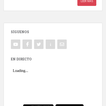
LEER MÁS
SÍGUENOS
EN DIRECTO