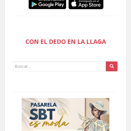
CON EL DEDO EN LA LLAGA
Buscar: