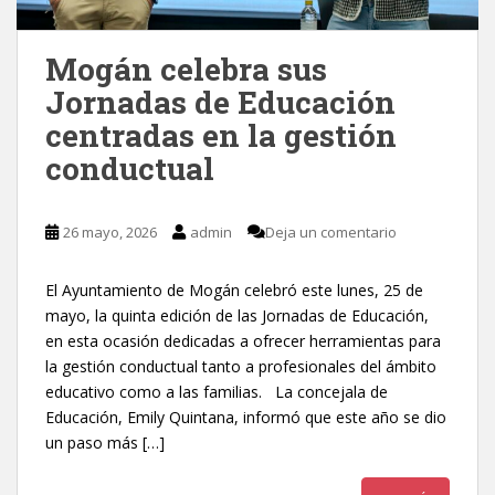
Mogán celebra sus
Jornadas de Educación
centradas en la gestión
conductual
26 mayo, 2026
admin
Deja un comentario
El Ayuntamiento de Mogán celebró este lunes, 25 de
mayo, la quinta edición de las Jornadas de Educación,
en esta ocasión dedicadas a ofrecer herramientas para
la gestión conductual tanto a profesionales del ámbito
educativo como a las familias. La concejala de
Educación, Emily Quintana, informó que este año se dio
un paso más […]