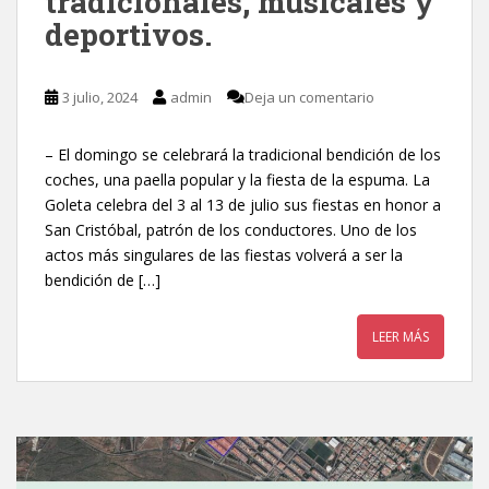
tradicionales, musicales y
deportivos.
3 julio, 2024
admin
Deja un comentario
– El domingo se celebrará la tradicional bendición de los
coches, una paella popular y la fiesta de la espuma. La
Goleta celebra del 3 al 13 de julio sus fiestas en honor a
San Cristóbal, patrón de los conductores. Uno de los
actos más singulares de las fiestas volverá a ser la
bendición de […]
LEER MÁS