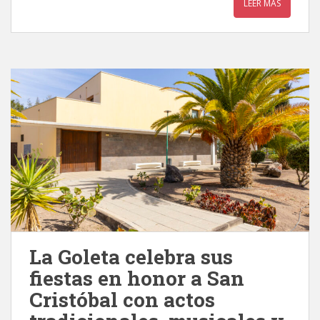
LEER MÁS
La Goleta celebra sus
fiestas en honor a San
Cristóbal con actos