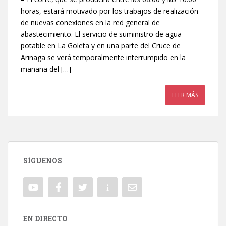
horas, estará motivado por los trabajos de realización
de nuevas conexiones en la red general de
abastecimiento. El servicio de suministro de agua
potable en La Goleta y en una parte del Cruce de
Arinaga se verá temporalmente interrumpido en la
mañana del […]
LEER MÁS
SÍGUENOS
EN DIRECTO