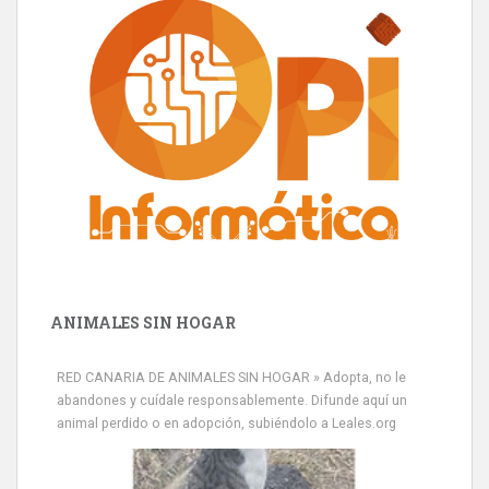
ANIMALES SIN HOGAR
RED CANARIA DE ANIMALES SIN HOGAR » Adopta, no le
abandones y cuídale responsablemente. Difunde aquí un
animal perdido o en adopción, subiéndolo a Leales.org