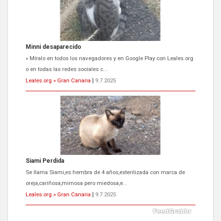
Minni desaparecido
» Míralo en todos los navegadores y en Google Play con Leales.org
o en todas las redes sociales c...
Leales.org » Gran Canaria
|
9.7.2025
Siami Perdida
Se llama Siami,es hembra de 4 años,esterilizada con marca de
oreja,cariñosa,mimosa pero miedosa,e...
Leales.org » Gran Canaria
|
9.7.2025