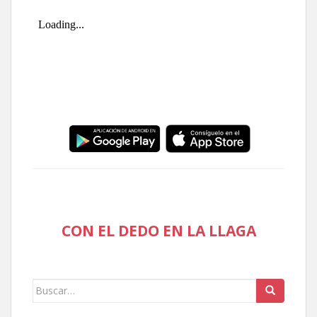
CON EL DEDO EN LA LLAGA
Buscar: