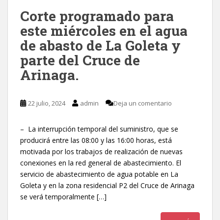
Corte programado para
este miércoles en el agua
de abasto de La Goleta y
parte del Cruce de
Arinaga.
22 julio, 2024
admin
Deja un comentario
– La interrupción temporal del suministro, que se
producirá entre las 08:00 y las 16:00 horas, está
motivada por los trabajos de realización de nuevas
conexiones en la red general de abastecimiento. El
servicio de abastecimiento de agua potable en La
Goleta y en la zona residencial P2 del Cruce de Arinaga
se verá temporalmente […]