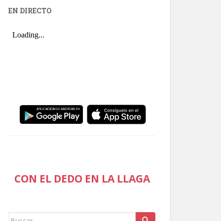
EN DIRECTO
CON EL DEDO EN LA LLAGA
Buscar: