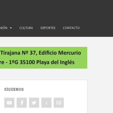
INIÓN
CULTURA
DEPORTES
CONTACTO
SÍGUENOS