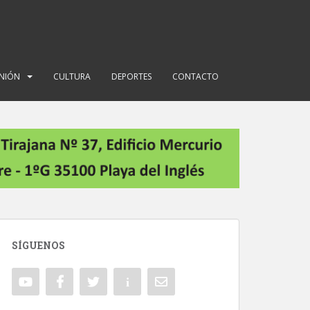
INIÓN
CULTURA
DEPORTES
CONTACTO
SÍGUENOS