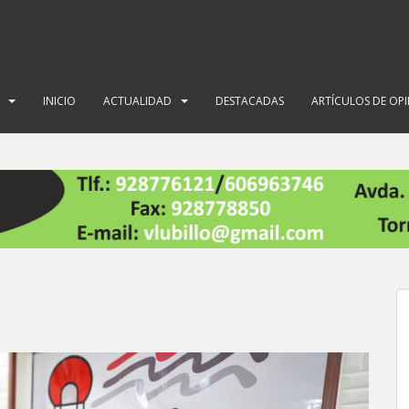
INICIO
ACTUALIDAD
DESTACADAS
ARTÍCULOS DE OP