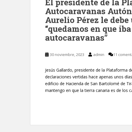
El presidente de la P
Autocaravanas Autón
Aurelio Pérez le debe
“quedamos en que iba 
autocaravanas”
30 noviembre, 2023
admin
11 coment
Jesús Gallardo, presidente de la Plataforma 
declaraciones vertidas hace apenas unos días,
edificio de Hacienda de San Bartolomé de Ti
mantengo en que la tierra canaria es de los c