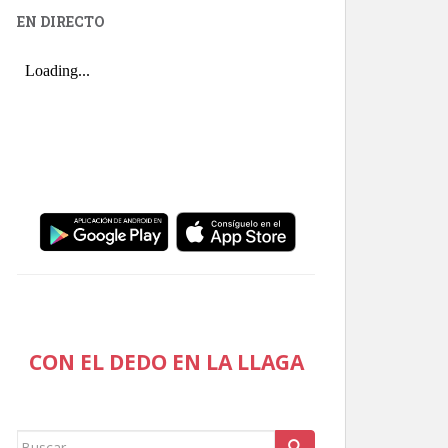
EN DIRECTO
CON EL DEDO EN LA LLAGA
Buscar: