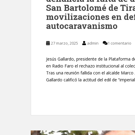
San Bartolomé de Tir
movilizaciones en de
autocaravanismo
27 marzo, 2025
admin
1 comentario
Jesús Gallardo, presidente de la Plataforma
en Radio Faro el rechazo institucional al col
Tras una reunión fallida con el alcalde Mar
Gallardo calificó la actitud del edil de “imper