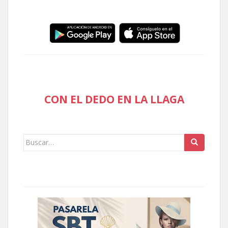
CON EL DEDO EN LA LLAGA
Buscar: