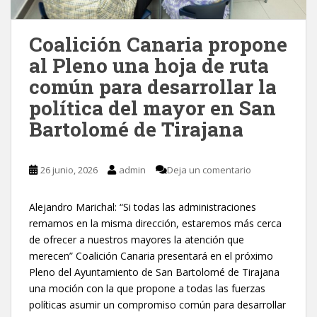
Coalición Canaria propone
al Pleno una hoja de ruta
común para desarrollar la
política del mayor en San
Bartolomé de Tirajana
26 junio, 2026
admin
Deja un comentario
Alejandro Marichal: “Si todas las administraciones
remamos en la misma dirección, estaremos más cerca
de ofrecer a nuestros mayores la atención que
merecen” Coalición Canaria presentará en el próximo
Pleno del Ayuntamiento de San Bartolomé de Tirajana
una moción con la que propone a todas las fuerzas
políticas asumir un compromiso común para desarrollar