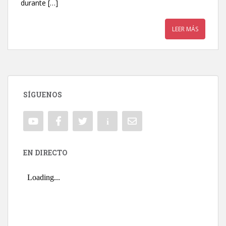
durante […]
LEER MÁS
SÍGUENOS
EN DIRECTO