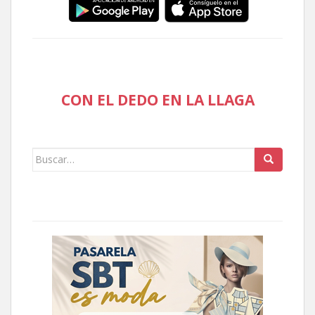
CON EL DEDO EN LA LLAGA
Buscar: