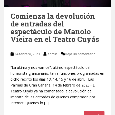
Comienza la devolución
de entradas del
espectáculo de Manolo
Vieira en el Teatro Cuyás
14 febrero, 2023
admin
Deja un comentario
“La última y nos vamos”, último espectáculo del
humorista grancanario, tenía funciones programadas en
dicho recinto los días 13, 14, 15 y 16 de abril. Las
Palmas de Gran Canaria, 14 de febrero de 2023.- El
Teatro Cuyás ya ha comenzado la devolución del
importe de las entradas de quienes compraron por
Internet. Quienes lo […]