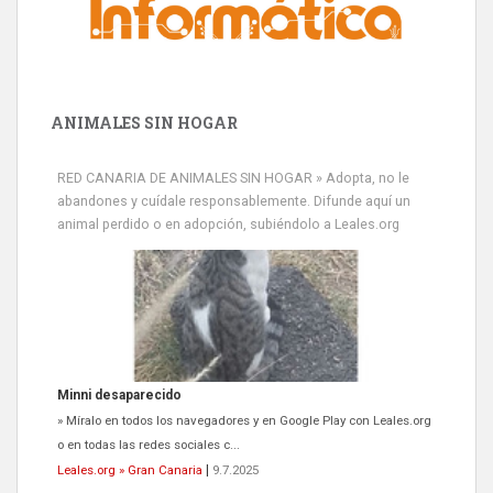
ANIMALES SIN HOGAR
RED CANARIA DE ANIMALES SIN HOGAR » Adopta, no le
abandones y cuídale responsablemente. Difunde aquí un
animal perdido o en adopción, subiéndolo a Leales.org
Minni desaparecido
» Míralo en todos los navegadores y en Google Play con Leales.org
o en todas las redes sociales c...
Leales.org » Gran Canaria
|
9.7.2025