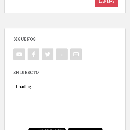
LEER MÁS
SÍGUENOS
EN DIRECTO