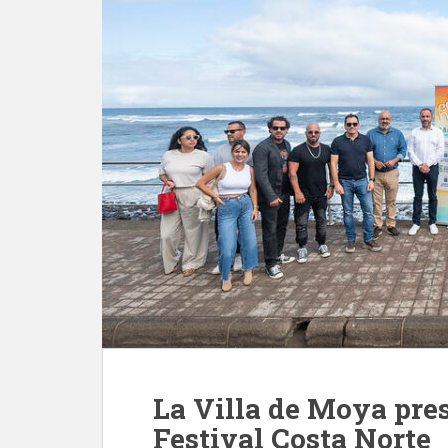
La Villa de Moya pres
Festival Costa Norte