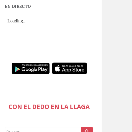
EN DIRECTO
CON EL DEDO EN LA LLAGA
Buscar: