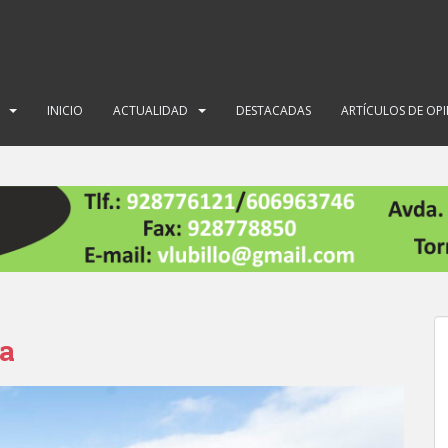
INICIO
ACTUALIDAD
DESTACADAS
ARTÍCULOS DE OP
ya