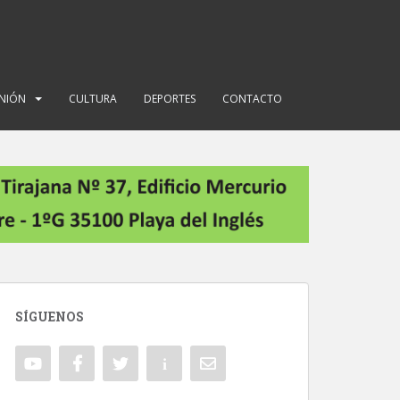
INIÓN
CULTURA
DEPORTES
CONTACTO
SÍGUENOS