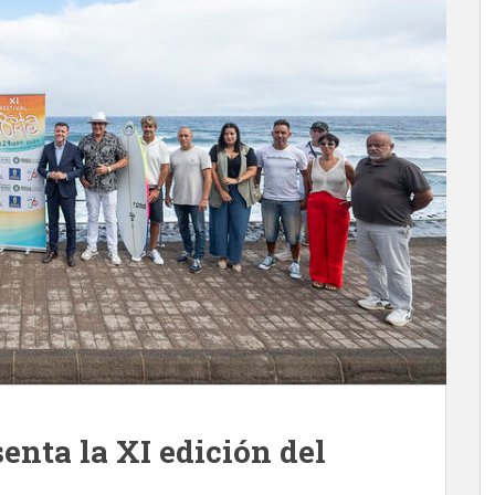
enta la XI edición del