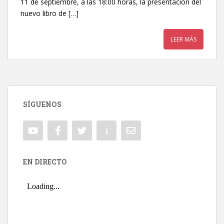
11 de septiembre, a las 18:00 horas, la presentación del
nuevo libro de […]
LEER MÁS
SÍGUENOS
EN DIRECTO