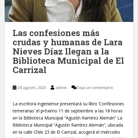
Las confesiones más
crudas y humanas de Lara
Nieves Díaz llegan a la
Biblioteca Municipal de El
Carrizal
28 agosto, 2025
admin
Deja un comentario
La escritora ingeniense presentará su libro ‘Confesiones
temerarias’ el próximo 11 de septiembre a las 18 horas
en la Biblioteca Municipal “Agustín Ramírez Alemán” La
Biblioteca Municipal “Agustín Ramírez Alemán”, ubicada
en la calle Chile 23 de El Carrizal, acogerá el miércoles