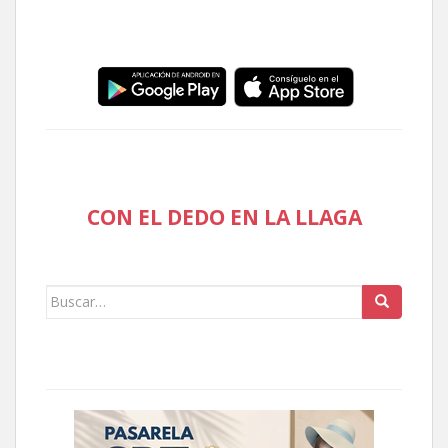
CON EL DEDO EN LA LLAGA
Buscar: