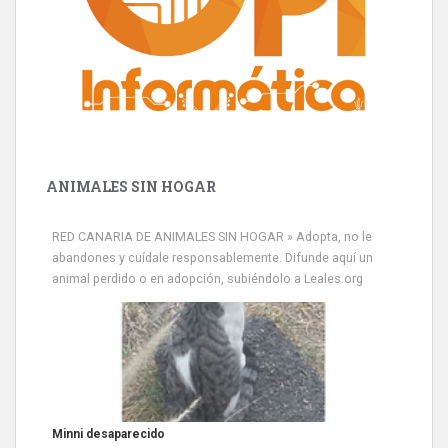
ANIMALES SIN HOGAR
RED CANARIA DE ANIMALES SIN HOGAR » Adopta, no le
abandones y cuídale responsablemente. Difunde aquí un
animal perdido o en adopción, subiéndolo a Leales.org
Minni desaparecido