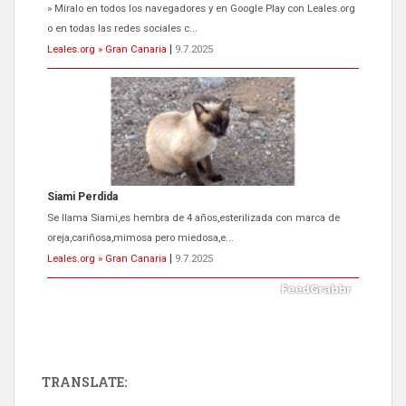
» Míralo en todos los navegadores y en Google Play con Leales.org
o en todas las redes sociales c...
Leales.org » Gran Canaria
|
9.7.2025
Siami Perdida
Se llama Siami,es hembra de 4 años,esterilizada con marca de
oreja,cariñosa,mimosa pero miedosa,e...
Leales.org » Gran Canaria
|
9.7.2025
TRANSLATE: