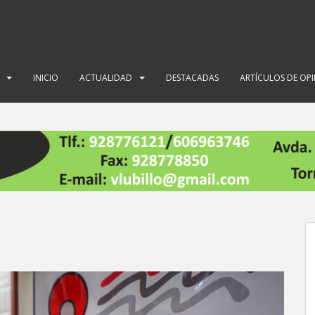
INICIO
ACTUALIDAD
DESTACADAS
ARTÍCULOS DE OP