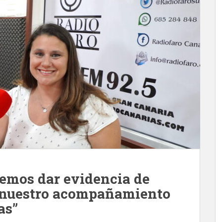
emos dar evidencia de
e nuestro acompañamiento
as”