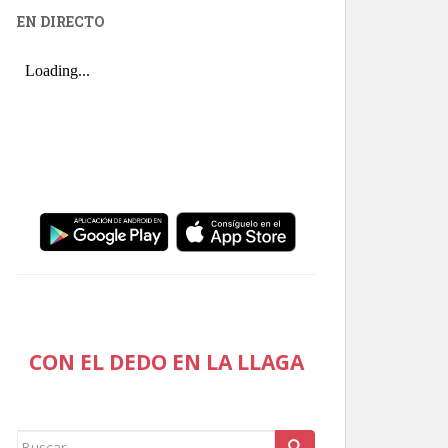
EN DIRECTO
CON EL DEDO EN LA LLAGA
Buscar: