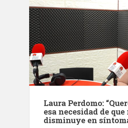
Laura Perdomo: “Quer
esa necesidad de qu
disminuye en síntom