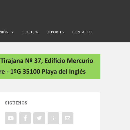
INIÓN
CULTURA
DEPORTES
CONTACTO
SÍGUENOS