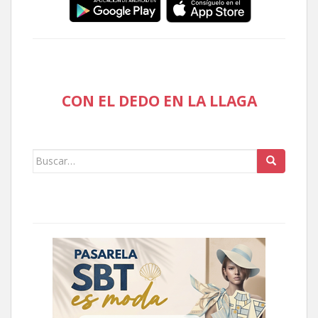
CON EL DEDO EN LA LLAGA
Buscar: