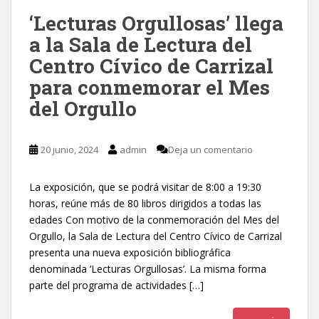
‘Lecturas Orgullosas’ llega
a la Sala de Lectura del
Centro Cívico de Carrizal
para conmemorar el Mes
del Orgullo
20 junio, 2024
admin
Deja un comentario
La exposición, que se podrá visitar de 8:00 a 19:30
horas, reúne más de 80 libros dirigidos a todas las
edades Con motivo de la conmemoración del Mes del
Orgullo, la Sala de Lectura del Centro Cívico de Carrizal
presenta una nueva exposición bibliográfica
denominada ‘Lecturas Orgullosas’. La misma forma
parte del programa de actividades […]