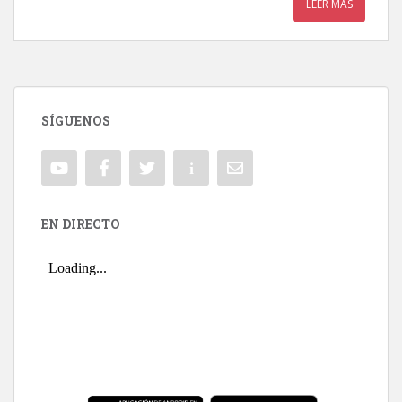
LEER MÁS
SÍGUENOS
EN DIRECTO