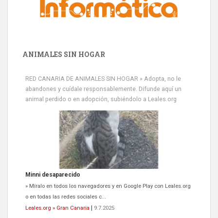
ANIMALES SIN HOGAR
RED CANARIA DE ANIMALES SIN HOGAR » Adopta, no le
abandones y cuídale responsablemente. Difunde aquí un
animal perdido o en adopción, subiéndolo a Leales.org
Minni desaparecido
» Míralo en todos los navegadores y en Google Play con Leales.org
o en todas las redes sociales c...
Leales.org » Gran Canaria
|
9.7.2025