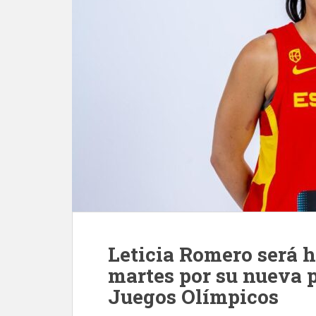
Leticia Romero será 
martes por su nueva p
Juegos Olímpicos