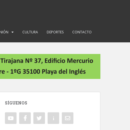
INIÓN
CULTURA
DEPORTES
CONTACTO
SÍGUENOS