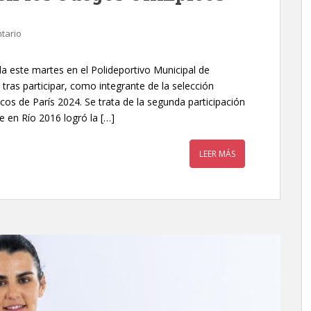
tario
a este martes en el Polideportivo Municipal de
tras participar, como integrante de la selección
os de París 2024. Se trata de la segunda participación
e en Río 2016 logró la […]
LEER MÁS