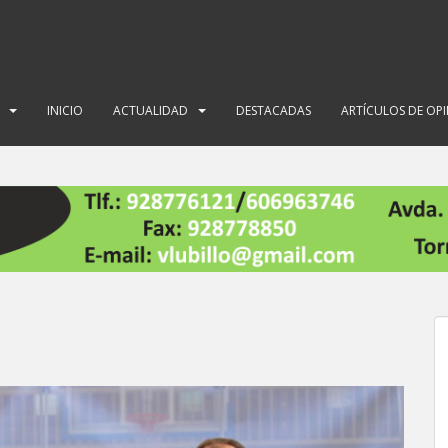
INICIO
ACTUALIDAD
DESTACADAS
ARTÍCULOS DE OP