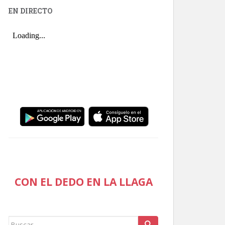
EN DIRECTO
CON EL DEDO EN LA LLAGA
Buscar: