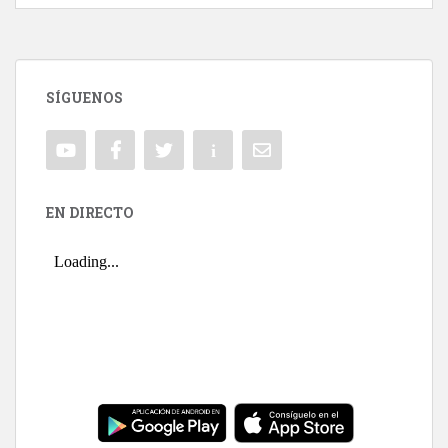
SÍGUENOS
EN DIRECTO