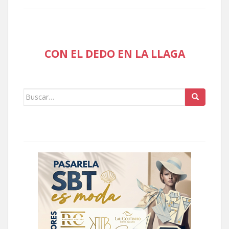
CON EL DEDO EN LA LLAGA
Buscar: