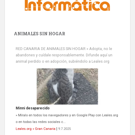
ANIMALES SIN HOGAR
RED CANARIA DE ANIMALES SIN HOGAR » Adopta, no le
abandones y cuídale responsablemente. Difunde aquí un
animal perdido o en adopción, subiéndolo a Leales.org
Minni desaparecido
» Míralo en todos los navegadores y en Google Play con Leales.org
o en todas las redes sociales c...
Leales.org » Gran Canaria
|
9.7.2025