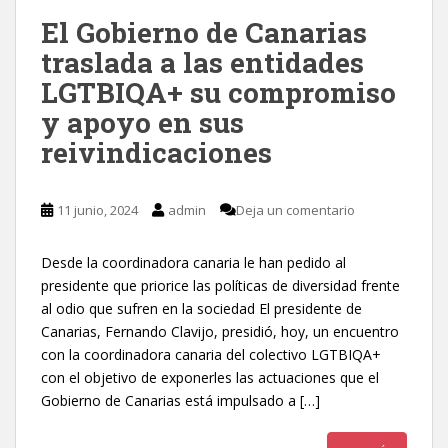
El Gobierno de Canarias
traslada a las entidades
LGTBIQA+ su compromiso
y apoyo en sus
reivindicaciones
11 junio, 2024
admin
Deja un comentario
Desde la coordinadora canaria le han pedido al
presidente que priorice las políticas de diversidad frente
al odio que sufren en la sociedad El presidente de
Canarias, Fernando Clavijo, presidió, hoy, un encuentro
con la coordinadora canaria del colectivo LGTBIQA+
con el objetivo de exponerles las actuaciones que el
Gobierno de Canarias está impulsado a […]