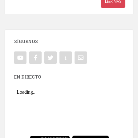
LEER MÁS
SÍGUENOS
EN DIRECTO