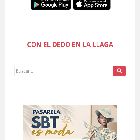
CON EL DEDO EN LA LLAGA
Buscar: