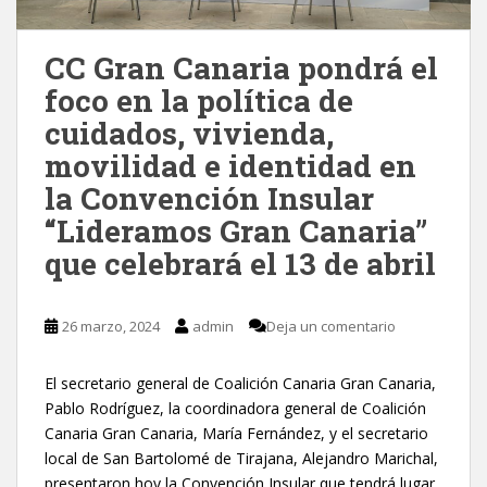
CC Gran Canaria pondrá el
foco en la política de
cuidados, vivienda,
movilidad e identidad en
la Convención Insular
“Lideramos Gran Canaria”
que celebrará el 13 de abril
26 marzo, 2024
admin
Deja un comentario
El secretario general de Coalición Canaria Gran Canaria,
Pablo Rodríguez, la coordinadora general de Coalición
Canaria Gran Canaria, María Fernández, y el secretario
local de San Bartolomé de Tirajana, Alejandro Marichal,
presentaron hoy la Convención Insular que tendrá lugar