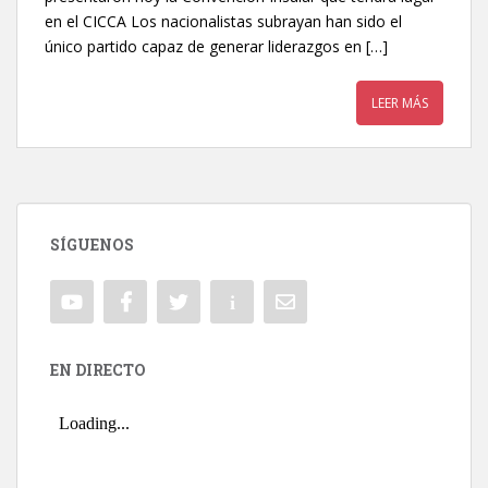
en el CICCA Los nacionalistas subrayan han sido el
único partido capaz de generar liderazgos en […]
LEER MÁS
SÍGUENOS
EN DIRECTO