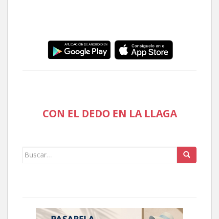
CON EL DEDO EN LA LLAGA
Buscar: