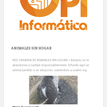
ANIMALES SIN HOGAR
RED CANARIA DE ANIMALES SIN HOGAR » Adopta, no le
abandones y cuídale responsablemente. Difunde aquí un
animal perdido o en adopción, subiéndolo a Leales.org