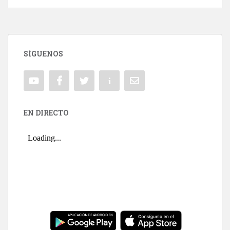
SÍGUENOS
EN DIRECTO