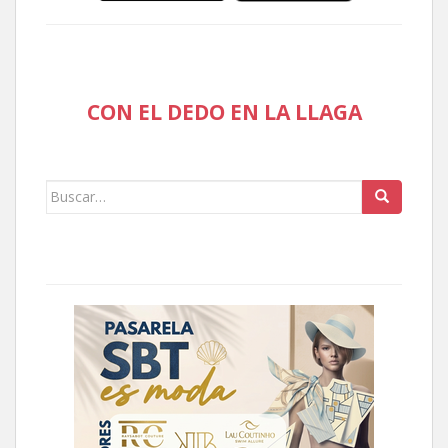
CON EL DEDO EN LA LLAGA
Buscar: