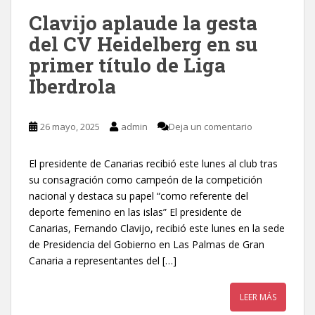
Clavijo aplaude la gesta
del CV Heidelberg en su
primer título de Liga
Iberdrola
26 mayo, 2025
admin
Deja un comentario
El presidente de Canarias recibió este lunes al club tras
su consagración como campeón de la competición
nacional y destaca su papel “como referente del
deporte femenino en las islas” El presidente de
Canarias, Fernando Clavijo, recibió este lunes en la sede
de Presidencia del Gobierno en Las Palmas de Gran
Canaria a representantes del […]
LEER MÁS