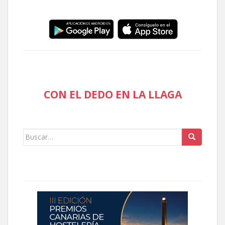
CON EL DEDO EN LA LLAGA
Buscar: