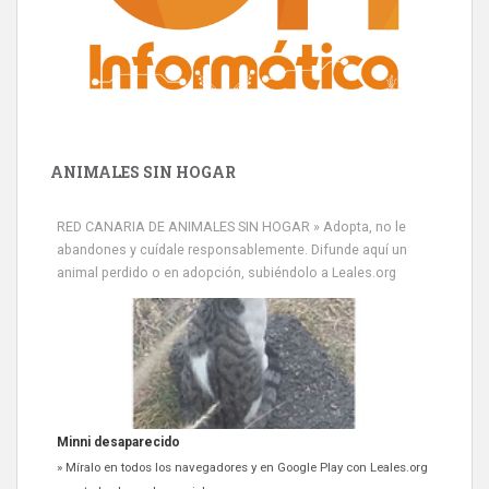
ANIMALES SIN HOGAR
RED CANARIA DE ANIMALES SIN HOGAR » Adopta, no le
abandones y cuídale responsablemente. Difunde aquí un
animal perdido o en adopción, subiéndolo a Leales.org
Minni desaparecido
» Míralo en todos los navegadores y en Google Play con Leales.org