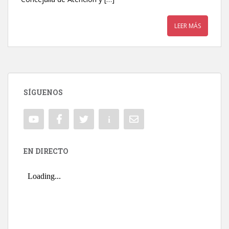
LEER MÁS
SÍGUENOS
EN DIRECTO