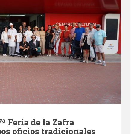
7ª Feria de la Zafra
os oficios tradicionales