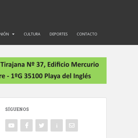
INIÓN
CULTURA
DEPORTES
CONTACTO
SÍGUENOS