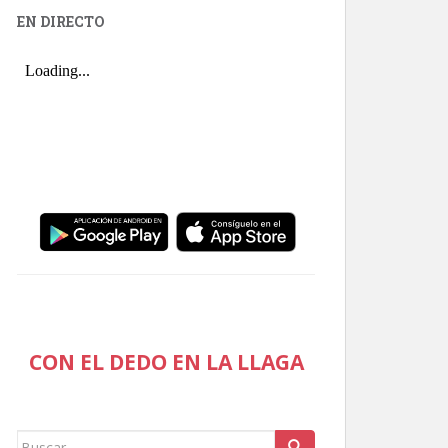
EN DIRECTO
CON EL DEDO EN LA LLAGA
Buscar: