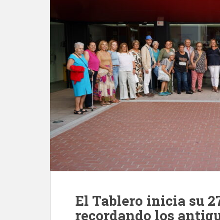
El Tablero inicia su 2
recordando los antigu