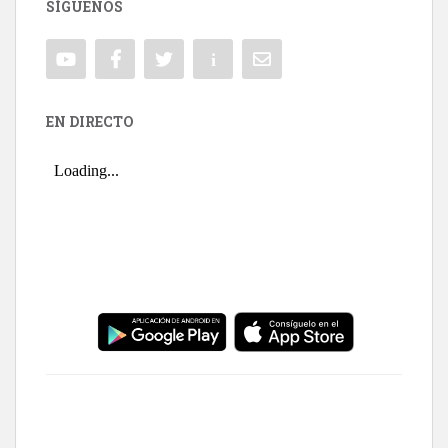
SÍGUENOS
EN DIRECTO