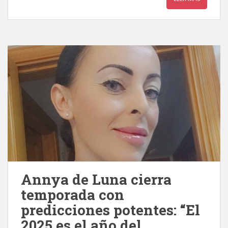
Annya de Luna cierra
temporada con
predicciones potentes: “El
2025 es el año del