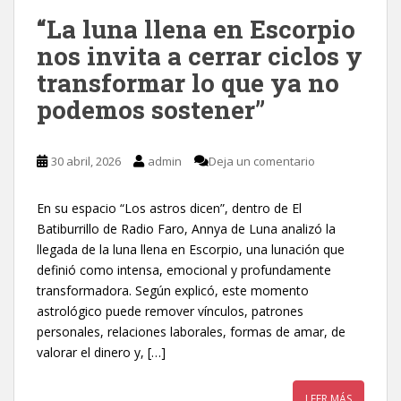
“La luna llena en Escorpio
nos invita a cerrar ciclos y
transformar lo que ya no
podemos sostener”
30 abril, 2026
admin
Deja un comentario
En su espacio “Los astros dicen”, dentro de El
Batiburrillo de Radio Faro, Annya de Luna analizó la
llegada de la luna llena en Escorpio, una lunación que
definió como intensa, emocional y profundamente
transformadora. Según explicó, este momento
astrológico puede remover vínculos, patrones
personales, relaciones laborales, formas de amar, de
valorar el dinero y, […]
LEER MÁS