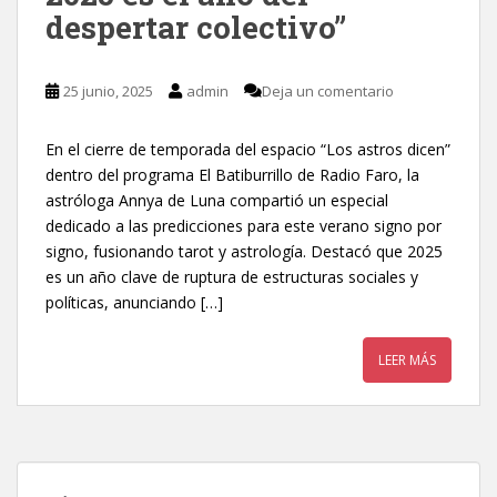
despertar colectivo”
25 junio, 2025
admin
Deja un comentario
En el cierre de temporada del espacio “Los astros dicen”
dentro del programa El Batiburrillo de Radio Faro, la
astróloga Annya de Luna compartió un especial
dedicado a las predicciones para este verano signo por
signo, fusionando tarot y astrología. Destacó que 2025
es un año clave de ruptura de estructuras sociales y
políticas, anunciando […]
LEER MÁS