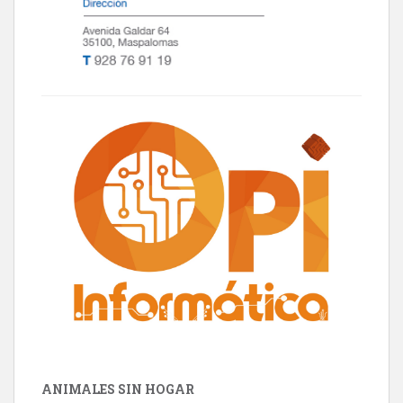
ANIMALES SIN HOGAR