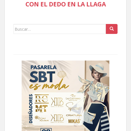
CON EL DEDO EN LA LLAGA
Buscar: