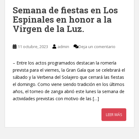
Semana de fiestas en Los
Espinales en honor a la
Virgen de la Luz.
11 octubre, 2023
admin
Deja un comentario
– Entre los actos programados destacan la romería
prevista para el viernes, la Gran Gala que se celebrará el
sábado y la Verbena del Solajero que cerrará las fiestas
el domingo. Como viene siendo tradición en los últimos
años, el torneo de zanga abrió este lunes la semana de
actividades previstas con motivo de las […]
LEER MÁS