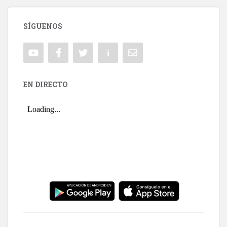
SÍGUENOS
EN DIRECTO