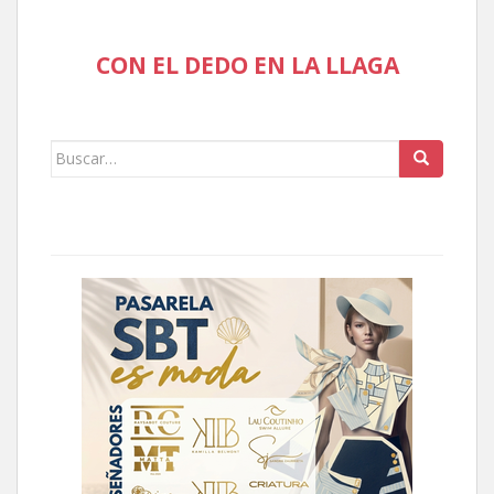
CON EL DEDO EN LA LLAGA
Buscar: