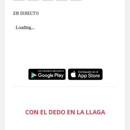
EN DIRECTO
CON EL DEDO EN LA LLAGA