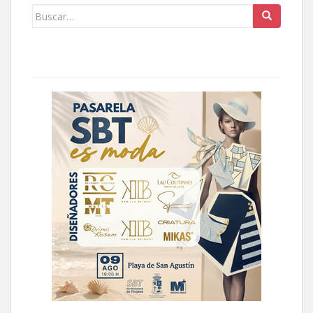
Buscar: