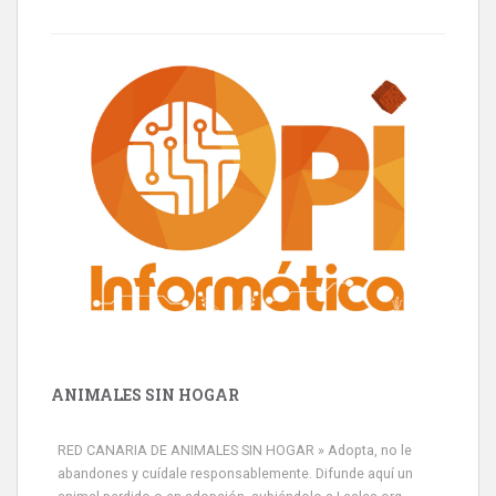
ANIMALES SIN HOGAR
RED CANARIA DE ANIMALES SIN HOGAR » Adopta, no le
abandones y cuídale responsablemente. Difunde aquí un