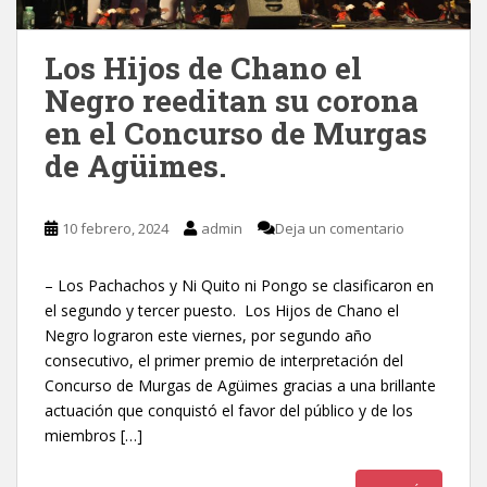
Los Hijos de Chano el
Negro reeditan su corona
en el Concurso de Murgas
de Agüimes.
10 febrero, 2024
admin
Deja un comentario
– Los Pachachos y Ni Quito ni Pongo se clasificaron en
el segundo y tercer puesto. Los Hijos de Chano el
Negro lograron este viernes, por segundo año
consecutivo, el primer premio de interpretación del
Concurso de Murgas de Agüimes gracias a una brillante
actuación que conquistó el favor del público y de los
miembros […]