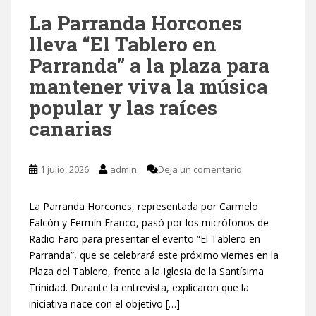
La Parranda Horcones
lleva “El Tablero en
Parranda” a la plaza para
mantener viva la música
popular y las raíces
canarias
1 julio, 2026
admin
Deja un comentario
La Parranda Horcones, representada por Carmelo
Falcón y Fermín Franco, pasó por los micrófonos de
Radio Faro para presentar el evento “El Tablero en
Parranda”, que se celebrará este próximo viernes en la
Plaza del Tablero, frente a la Iglesia de la Santísima
Trinidad. Durante la entrevista, explicaron que la
iniciativa nace con el objetivo […]