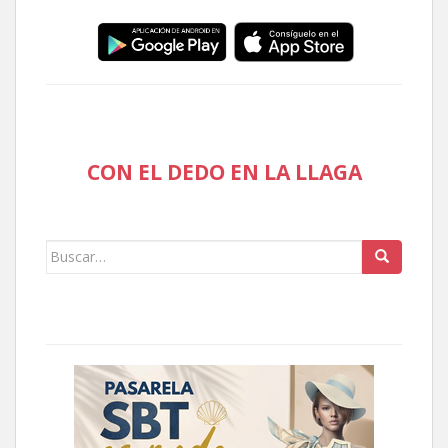
CON EL DEDO EN LA LLAGA
Buscar: