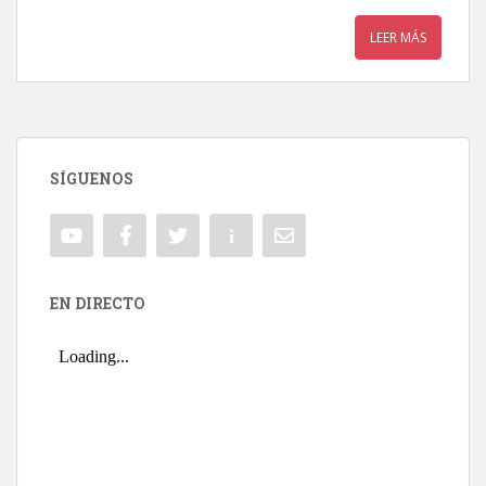
LEER MÁS
SÍGUENOS
EN DIRECTO