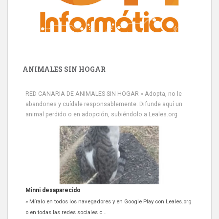
ANIMALES SIN HOGAR
RED CANARIA DE ANIMALES SIN HOGAR » Adopta, no le
abandones y cuídale responsablemente. Difunde aquí un
animal perdido o en adopción, subiéndolo a Leales.org
Minni desaparecido
» Míralo en todos los navegadores y en Google Play con Leales.org
o en todas las redes sociales c...