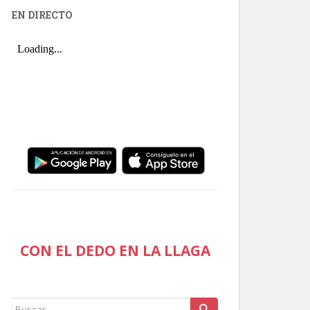
EN DIRECTO
CON EL DEDO EN LA LLAGA
Buscar: