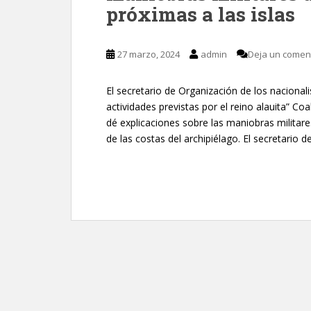
próximas a las islas
27 marzo, 2024
admin
Deja un comen
El secretario de Organización de los nacional
actividades previstas por el reino alauita” Coa
dé explicaciones sobre las maniobras militare
de las costas del archipiélago. El secretario 