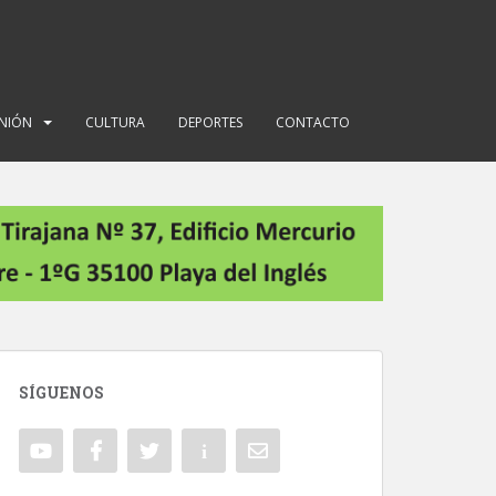
INIÓN
CULTURA
DEPORTES
CONTACTO
SÍGUENOS