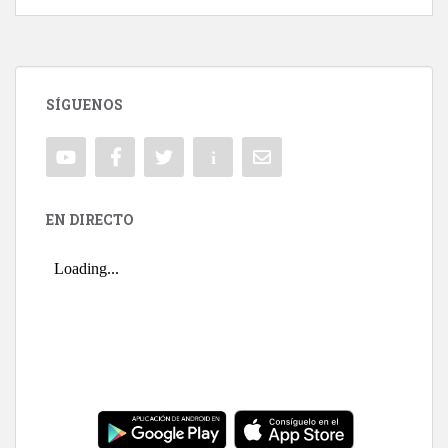
SÍGUENOS
EN DIRECTO