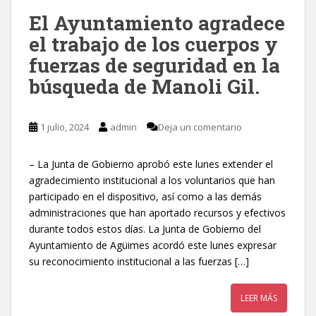
El Ayuntamiento agradece
el trabajo de los cuerpos y
fuerzas de seguridad en la
búsqueda de Manoli Gil.
1 julio, 2024
admin
Deja un comentario
– La Junta de Gobierno aprobó este lunes extender el
agradecimiento institucional a los voluntarios que han
participado en el dispositivo, así como a las demás
administraciones que han aportado recursos y efectivos
durante todos estos días. La Junta de Gobierno del
Ayuntamiento de Agüimes acordó este lunes expresar
su reconocimiento institucional a las fuerzas […]
LEER MÁS