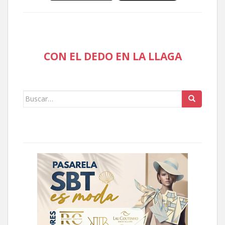
CON EL DEDO EN LA LLAGA
Buscar: