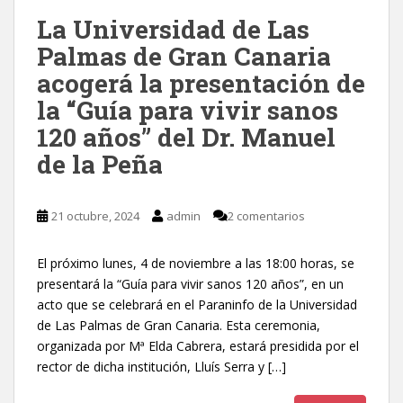
La Universidad de Las
Palmas de Gran Canaria
acogerá la presentación de
la “Guía para vivir sanos
120 años” del Dr. Manuel
de la Peña
21 octubre, 2024
admin
2 comentarios
El próximo lunes, 4 de noviembre a las 18:00 horas, se
presentará la “Guía para vivir sanos 120 años”, en un
acto que se celebrará en el Paraninfo de la Universidad
de Las Palmas de Gran Canaria. Esta ceremonia,
organizada por Mª Elda Cabrera, estará presidida por el
rector de dicha institución, Lluís Serra y […]