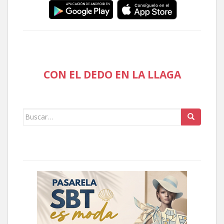
CON EL DEDO EN LA LLAGA
Buscar: