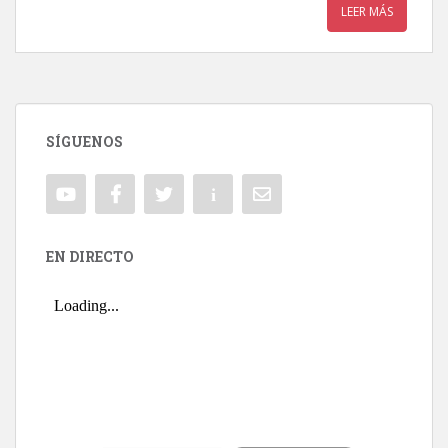
LEER MÁS
SÍGUENOS
EN DIRECTO