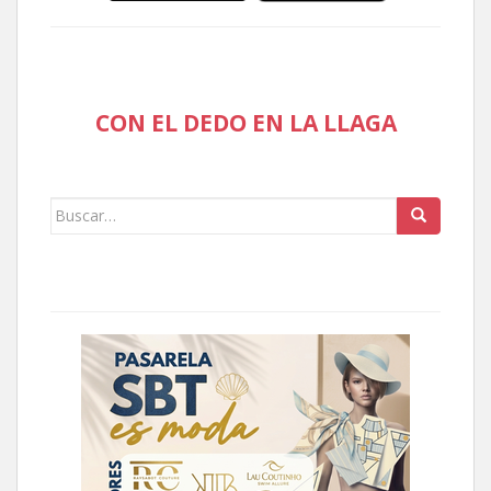
CON EL DEDO EN LA LLAGA
Buscar: