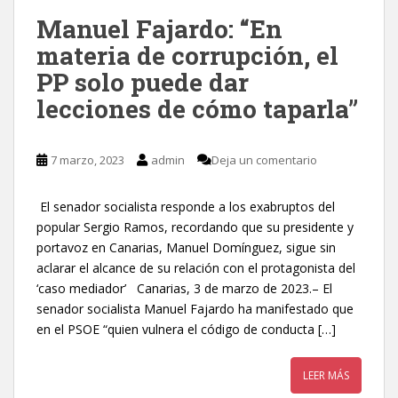
Manuel Fajardo: “En
materia de corrupción, el
PP solo puede dar
lecciones de cómo taparla”
7 marzo, 2023
admin
Deja un comentario
El senador socialista responde a los exabruptos del
popular Sergio Ramos, recordando que su presidente y
portavoz en Canarias, Manuel Domínguez, sigue sin
aclarar el alcance de su relación con el protagonista del
‘caso mediador’ Canarias, 3 de marzo de 2023.– El
senador socialista Manuel Fajardo ha manifestado que
en el PSOE “quien vulnera el código de conducta […]
LEER MÁS