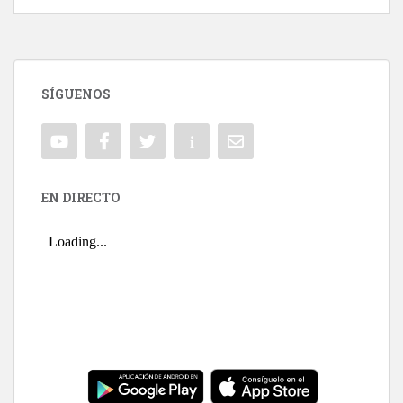
SÍGUENOS
EN DIRECTO