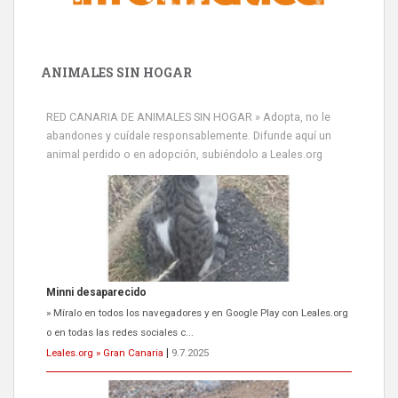
ANIMALES SIN HOGAR
RED CANARIA DE ANIMALES SIN HOGAR » Adopta, no le
abandones y cuídale responsablemente. Difunde aquí un
animal perdido o en adopción, subiéndolo a Leales.org
Minni desaparecido
» Míralo en todos los navegadores y en Google Play con Leales.org
o en todas las redes sociales c...
Leales.org » Gran Canaria
|
9.7.2025