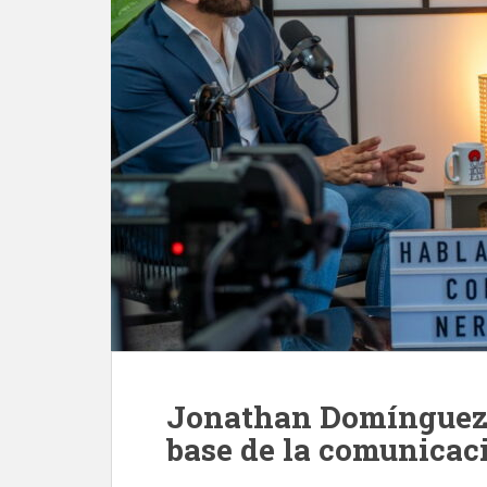
Jonathan Domínguez: 
base de la comunicac