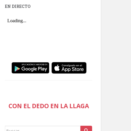
EN DIRECTO
CON EL DEDO EN LA LLAGA
Buscar: