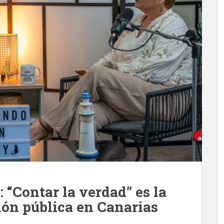
“Contar la verdad” es la
ión pública en Canarias