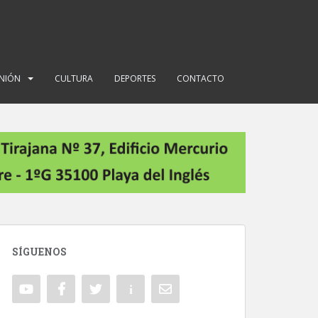
INIÓN
CULTURA
DEPORTES
CONTACTO
SÍGUENOS