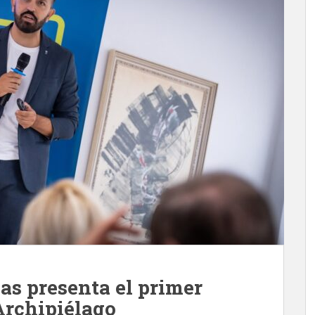
as presenta el primer
Archipiélago