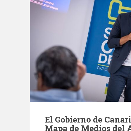
El Gobierno de Canari
Mapa de Medios del 