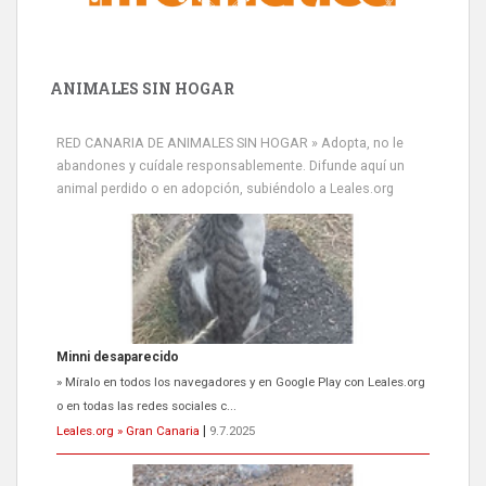
ANIMALES SIN HOGAR
RED CANARIA DE ANIMALES SIN HOGAR » Adopta, no le
abandones y cuídale responsablemente. Difunde aquí un
animal perdido o en adopción, subiéndolo a Leales.org
Minni desaparecido
» Míralo en todos los navegadores y en Google Play con Leales.org
o en todas las redes sociales c...
Leales.org » Gran Canaria
|
9.7.2025