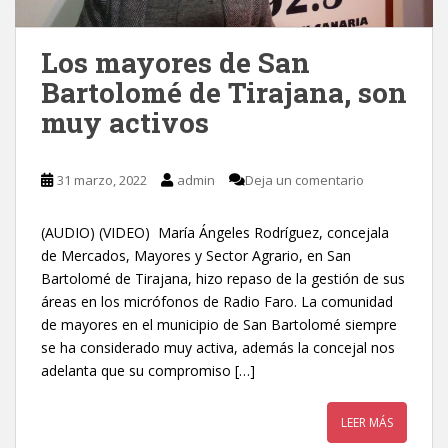
Los mayores de San
Bartolomé de Tirajana, son
muy activos
31 marzo, 2022
admin
Deja un comentario
(AUDIO) (VIDEO) María Ángeles Rodríguez, concejala
de Mercados, Mayores y Sector Agrario, en San
Bartolomé de Tirajana, hizo repaso de la gestión de sus
áreas en los micrófonos de Radio Faro. La comunidad
de mayores en el municipio de San Bartolomé siempre
se ha considerado muy activa, además la concejal nos
adelanta que su compromiso […]
LEER MÁS