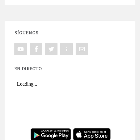
SÍGUENOS
EN DIRECTO