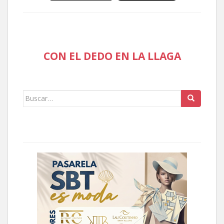
CON EL DEDO EN LA LLAGA
Buscar: