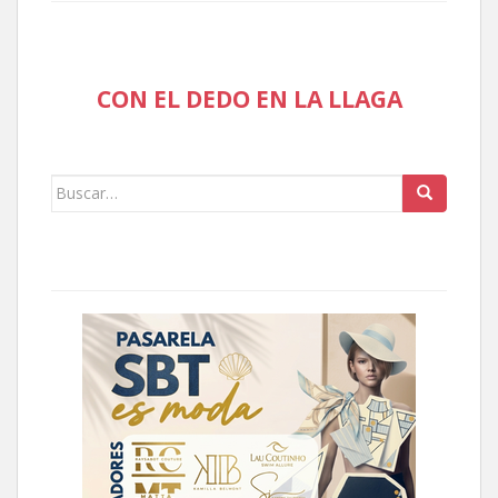
CON EL DEDO EN LA LLAGA
Buscar: