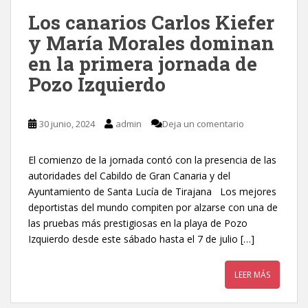
Los canarios Carlos Kiefer
y María Morales dominan
en la primera jornada de
Pozo Izquierdo
30 junio, 2024
admin
Deja un comentario
El comienzo de la jornada contó con la presencia de las
autoridades del Cabildo de Gran Canaria y del
Ayuntamiento de Santa Lucía de Tirajana Los mejores
deportistas del mundo compiten por alzarse con una de
las pruebas más prestigiosas en la playa de Pozo
Izquierdo desde este sábado hasta el 7 de julio […]
LEER MÁS