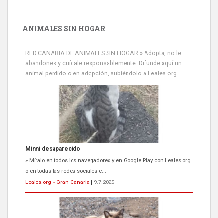
ANIMALES SIN HOGAR
RED CANARIA DE ANIMALES SIN HOGAR » Adopta, no le
abandones y cuídale responsablemente. Difunde aquí un
animal perdido o en adopción, subiéndolo a Leales.org
Minni desaparecido
» Míralo en todos los navegadores y en Google Play con Leales.org
o en todas las redes sociales c...
Leales.org » Gran Canaria
|
9.7.2025