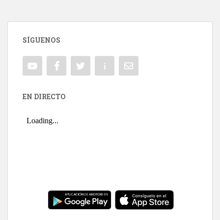
SÍGUENOS
EN DIRECTO