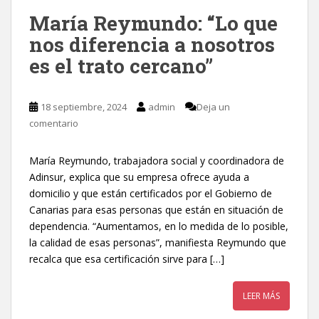
María Reymundo: “Lo que
nos diferencia a nosotros
es el trato cercano”
18 septiembre, 2024
admin
Deja un
comentario
María Reymundo, trabajadora social y coordinadora de
Adinsur, explica que su empresa ofrece ayuda a
domicilio y que están certificados por el Gobierno de
Canarias para esas personas que están en situación de
dependencia. “Aumentamos, en lo medida de lo posible,
la calidad de esas personas”, manifiesta Reymundo que
recalca que esa certificación sirve para […]
LEER MÁS