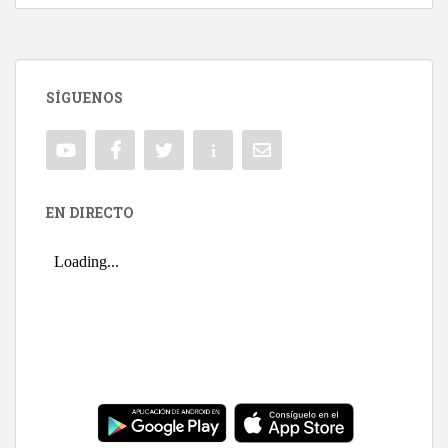
SÍGUENOS
EN DIRECTO