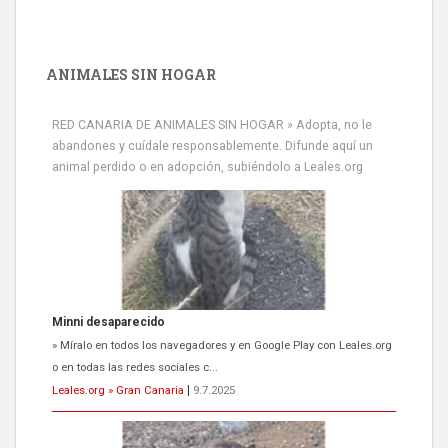
ANIMALES SIN HOGAR
RED CANARIA DE ANIMALES SIN HOGAR » Adopta, no le
abandones y cuídale responsablemente. Difunde aquí un
animal perdido o en adopción, subiéndolo a Leales.org
Minni desaparecido
» Míralo en todos los navegadores y en Google Play con Leales.org
o en todas las redes sociales c...
Leales.org » Gran Canaria
|
9.7.2025