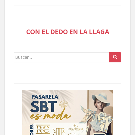
CON EL DEDO EN LA LLAGA
Buscar: