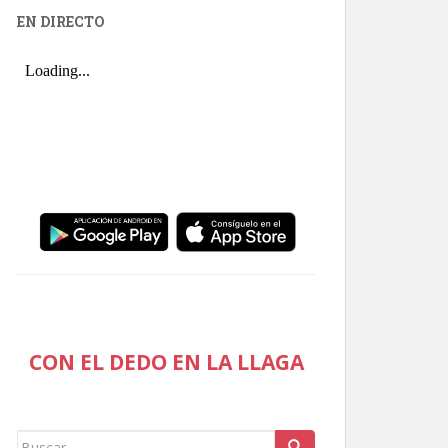
EN DIRECTO
CON EL DEDO EN LA LLAGA
Buscar: