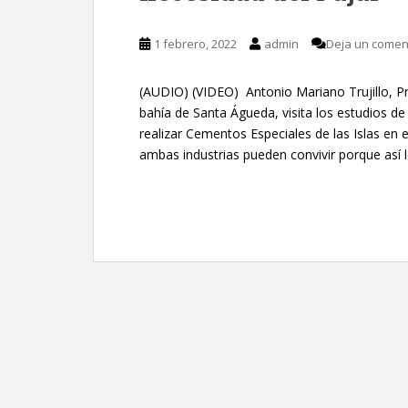
1 febrero, 2022
admin
Deja un comen
(AUDIO) (VIDEO) Antonio Mariano Trujillo, Pr
bahía de Santa Águeda, visita los estudios d
realizar Cementos Especiales de las Islas en 
ambas industrias pueden convivir porque así l