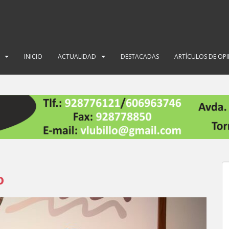
INICIO
ACTUALIDAD
DESTACADAS
ARTÍCULOS DE OP
o