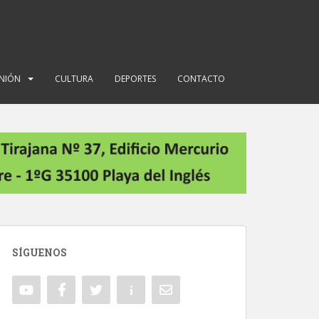
INIÓN
CULTURA
DEPORTES
CONTACTO
SÍGUENOS