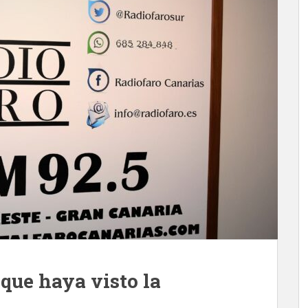
que haya visto la