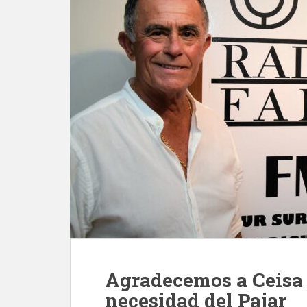
Agradecemos a Ceisa 
necesidad del Pajar