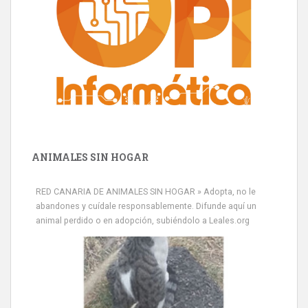
ANIMALES SIN HOGAR
RED CANARIA DE ANIMALES SIN HOGAR » Adopta, no le
abandones y cuídale responsablemente. Difunde aquí un
animal perdido o en adopción, subiéndolo a Leales.org