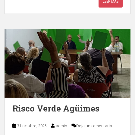
LEER MÁS
Risco Verde Agüimes
31 octubre, 2025
admin
Deja un comentario