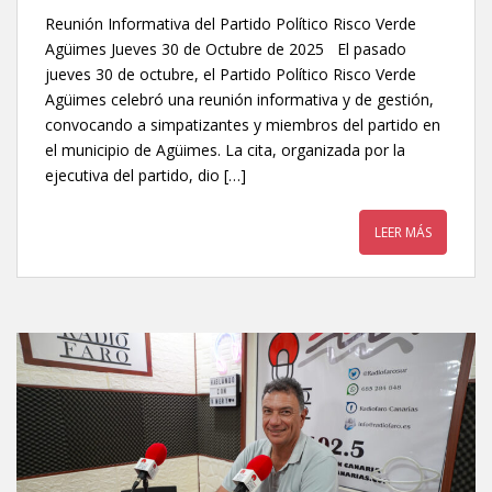
Reunión Informativa del Partido Político Risco Verde
Agüimes Jueves 30 de Octubre de 2025 El pasado
jueves 30 de octubre, el Partido Político Risco Verde
Agüimes celebró una reunión informativa y de gestión,
convocando a simpatizantes y miembros del partido en
el municipio de Agüimes. La cita, organizada por la
ejecutiva del partido, dio […]
LEER MÁS