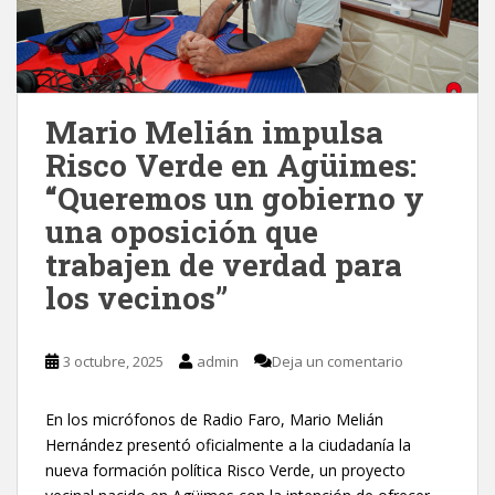
Mario Melián impulsa
Risco Verde en Agüimes:
“Queremos un gobierno y
una oposición que
trabajen de verdad para
los vecinos”
3 octubre, 2025
admin
Deja un comentario
En los micrófonos de Radio Faro, Mario Melián
Hernández presentó oficialmente a la ciudadanía la
nueva formación política Risco Verde, un proyecto