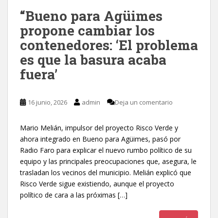
“Bueno para Agüimes
propone cambiar los
contenedores: ‘El problema
es que la basura acaba
fuera’
16 junio, 2026
admin
Deja un comentario
Mario Melián, impulsor del proyecto Risco Verde y
ahora integrado en Bueno para Agüimes, pasó por
Radio Faro para explicar el nuevo rumbo político de su
equipo y las principales preocupaciones que, asegura, le
trasladan los vecinos del municipio. Melián explicó que
Risco Verde sigue existiendo, aunque el proyecto
político de cara a las próximas […]