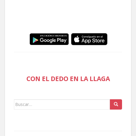
CON EL DEDO EN LA LLAGA
Buscar: