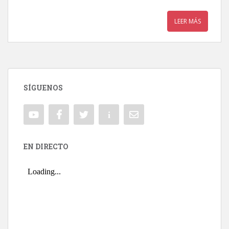
LEER MÁS
SÍGUENOS
EN DIRECTO