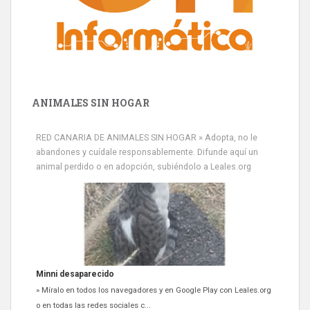
ANIMALES SIN HOGAR
RED CANARIA DE ANIMALES SIN HOGAR » Adopta, no le
abandones y cuídale responsablemente. Difunde aquí un
animal perdido o en adopción, subiéndolo a Leales.org
Minni desaparecido
» Míralo en todos los navegadores y en Google Play con Leales.org
o en todas las redes sociales c...