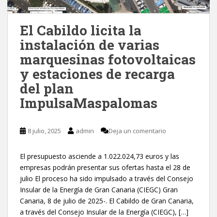
El Cabildo licita la
instalación de varias
marquesinas fotovoltaicas
y estaciones de recarga
del plan
ImpulsaMaspalomas
8 julio, 2025
admin
Deja un comentario
El presupuesto asciende a 1.022.024,73 euros y las
empresas podrán presentar sus ofertas hasta el 28 de
julio El proceso ha sido impulsado a través del Consejo
Insular de la Energía de Gran Canaria (CIEGC) Gran
Canaria, 8 de julio de 2025-. El Cabildo de Gran Canaria,
a través del Consejo Insular de la Energía (CIEGC), […]