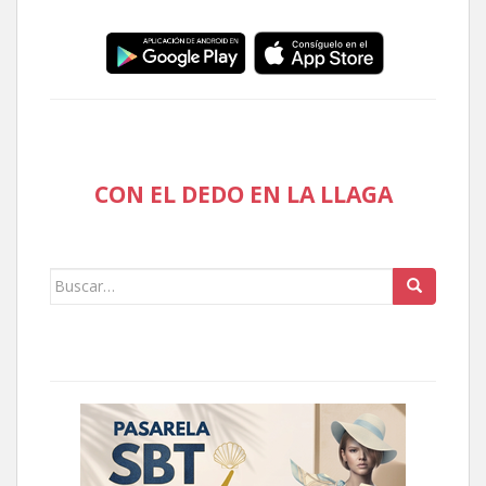
CON EL DEDO EN LA LLAGA
Buscar: