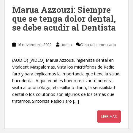
Marua Azzouzi: Siempre
que se tenga dolor dental,
se debe acudir al Dentista
16 noviembre, 2022
admin
Deja un comentario
(AUDIO) (VIDEO) Marua Azzouzi, higienista dental en
Vitaldent Maspalomas, vista los micrófonos de Radio
faro y para explicarnos la importancia que tiene la salud
bucodental. A que edad es bueno realizar tu primera
visita al odontólogo, el cepillado diario, la sensibilidad
dental o los colutorios son algunos de los temas que
tratamos. Sintoniza Radio Faro […]
LEER MÁS