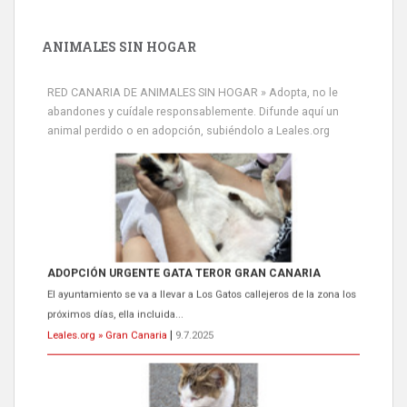
ANIMALES SIN HOGAR
RED CANARIA DE ANIMALES SIN HOGAR » Adopta, no le
abandones y cuídale responsablemente. Difunde aquí un
animal perdido o en adopción, subiéndolo a Leales.org
ADOPCIÓN URGENTE GATA TEROR GRAN CANARIA
El ayuntamiento se va a llevar a Los Gatos callejeros de la zona los
próximos días, ella incluida...
Leales.org » Gran Canaria
|
9.7.2025