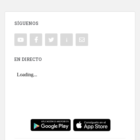
SÍGUENOS
EN DIRECTO