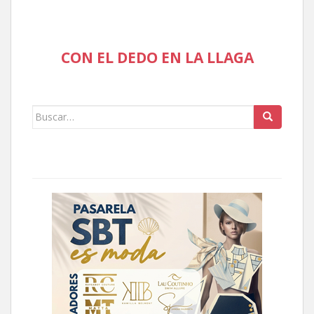
CON EL DEDO EN LA LLAGA
Buscar: