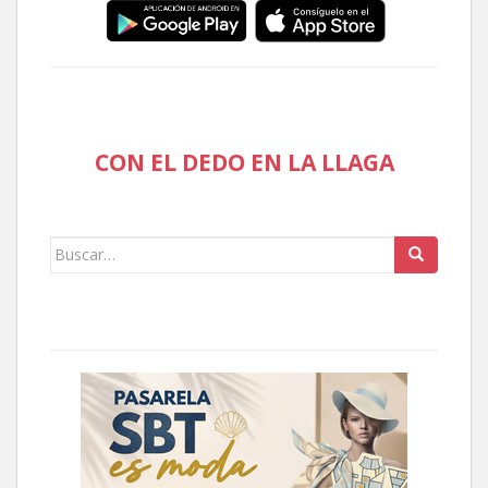
CON EL DEDO EN LA LLAGA
Buscar: