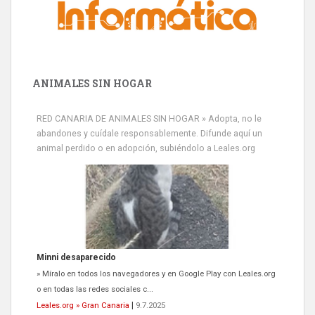
ANIMALES SIN HOGAR
RED CANARIA DE ANIMALES SIN HOGAR » Adopta, no le
abandones y cuídale responsablemente. Difunde aquí un
animal perdido o en adopción, subiéndolo a Leales.org
Minni desaparecido
» Míralo en todos los navegadores y en Google Play con Leales.org
o en todas las redes sociales c...
Leales.org » Gran Canaria
|
9.7.2025