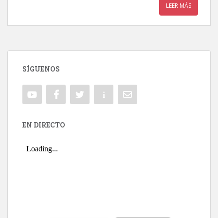
LEER MÁS
SÍGUENOS
EN DIRECTO