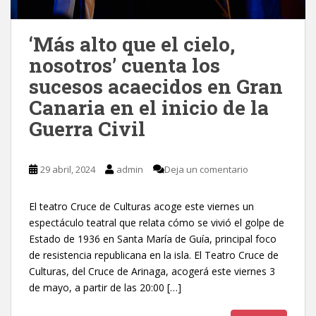
‘Más alto que el cielo,
nosotros’ cuenta los
sucesos acaecidos en Gran
Canaria en el inicio de la
Guerra Civil
29 abril, 2024
admin
Deja un comentario
El teatro Cruce de Culturas acoge este viernes un
espectáculo teatral que relata cómo se vivió el golpe de
Estado de 1936 en Santa María de Guía, principal foco
de resistencia republicana en la isla. El Teatro Cruce de
Culturas, del Cruce de Arinaga, acogerá este viernes 3
de mayo, a partir de las 20:00 […]