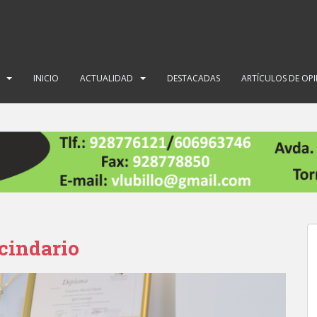
INICIO
ACTUALIDAD
DESTACADAS
ARTÍCULOS DE OP
ecindario