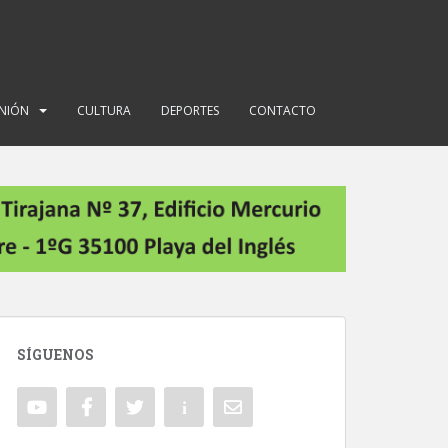
INIÓN
CULTURA
DEPORTES
CONTACTO
SÍGUENOS