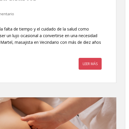
mentario
la falta de tiempo y el cuidado de la salud como
 ser un lujo ocasional a convertirse en una necesidad
a Martel, masajista en Vecindario con más de diez años
LEER MÁS