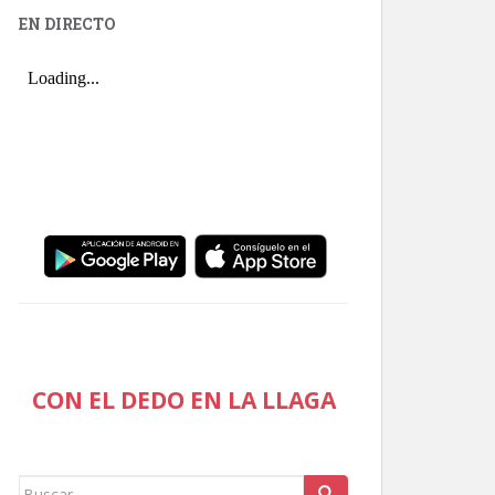
EN DIRECTO
CON EL DEDO EN LA LLAGA
Buscar: