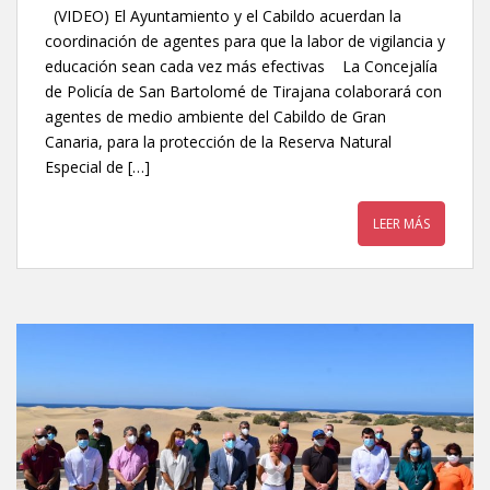
(VIDEO) El Ayuntamiento y el Cabildo acuerdan la
coordinación de agentes para que la labor de vigilancia y
educación sean cada vez más efectivas La Concejalía
de Policía de San Bartolomé de Tirajana colaborará con
agentes de medio ambiente del Cabildo de Gran
Canaria, para la protección de la Reserva Natural
Especial de […]
LEER MÁS