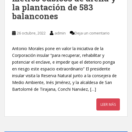
la plantación de 583
balancones
26 octubre, 2022
admin
Deja un comentario
Antonio Morales pone en valor la iniciativa de la
Corporación insular “para recuperar, rehabilitar y
potenciar el enclave, e impedir que el deterioro ponga
en riesgo este espacio extraordinario” El presidente
insular visita la Reserva Natural junto a la consejera de
Medio Ambiente, Inés Jiménez, y la alcaldesa de San
Bartolomé de Tirajana, Conchi Narváez, […]
LEER MÁS