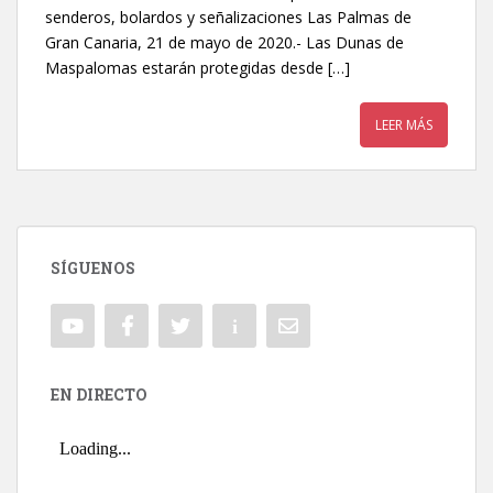
senderos, bolardos y señalizaciones Las Palmas de
Gran Canaria, 21 de mayo de 2020.- Las Dunas de
Maspalomas estarán protegidas desde […]
LEER MÁS
SÍGUENOS
EN DIRECTO