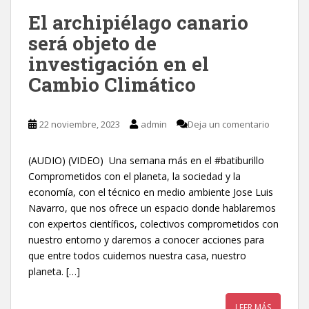
El archipiélago canario
será objeto de
investigación en el
Cambio Climático
22 noviembre, 2023
admin
Deja un comentario
(AUDIO) (VIDEO) Una semana más en el #batiburillo
Comprometidos con el planeta, la sociedad y la
economía, con el técnico en medio ambiente Jose Luis
Navarro, que nos ofrece un espacio donde hablaremos
con expertos científicos, colectivos comprometidos con
nuestro entorno y daremos a conocer acciones para
que entre todos cuidemos nuestra casa, nuestro
planeta. […]
LEER MÁS