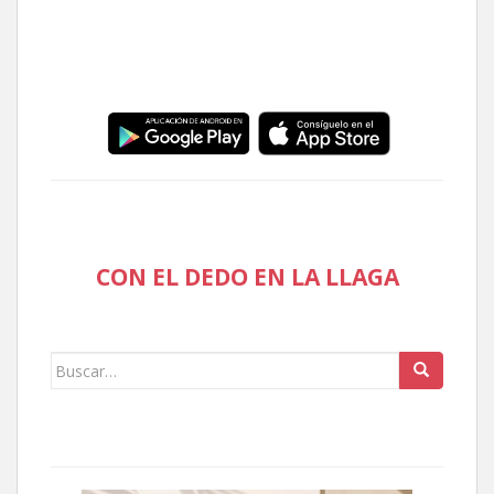
CON EL DEDO EN LA LLAGA
Buscar: