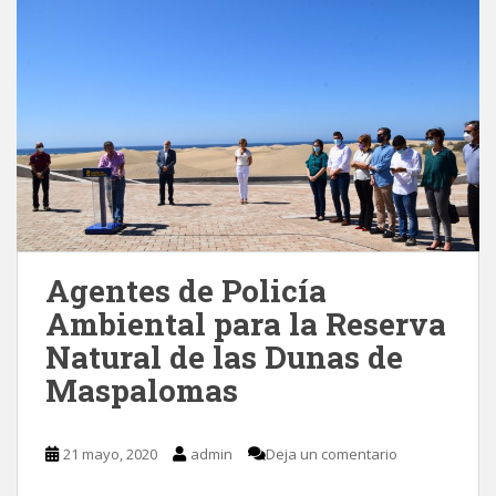
Agentes de Policía
Ambiental para la Reserva
Natural de las Dunas de
Maspalomas
21 mayo, 2020
admin
Deja un comentario