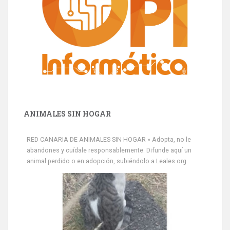
ANIMALES SIN HOGAR
RED CANARIA DE ANIMALES SIN HOGAR » Adopta, no le
abandones y cuídale responsablemente. Difunde aquí un
animal perdido o en adopción, subiéndolo a Leales.org