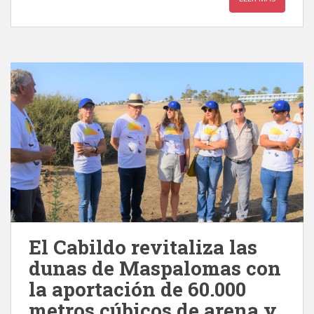
El Cabildo revitaliza las
dunas de Maspalomas con
la aportación de 60.000
metros cúbicos de arena y