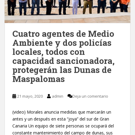
Cuatro agentes de Medio
Ambiente y dos policías
locales, todos con
capacidad sancionadora,
protegerán las Dunas de
Maspalomas
21 mayo, 2020
admin
Deja un comentario
(video) Morales anuncia medidas que marcarán un
antes y un después en esta “joya” del sur de Gran
Canaria Un equipo de siete personas se ocupará del
constante mantenimiento del campo de dunas, sus