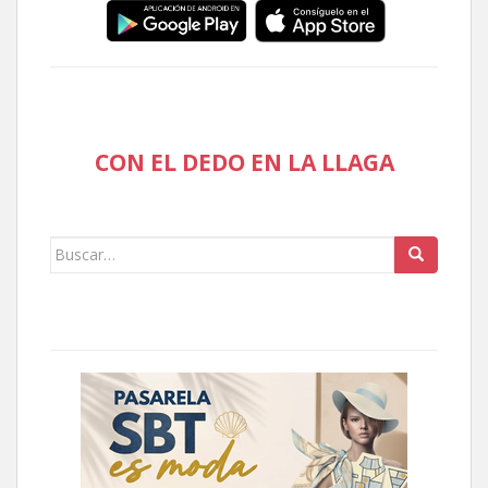
CON EL DEDO EN LA LLAGA
Buscar: