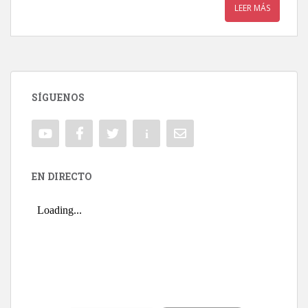
LEER MÁS
SÍGUENOS
EN DIRECTO