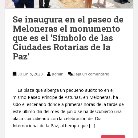
Se inaugura en el paseo de
Meloneras el monumento
que es el ‘Símbolo de las
Ciudades Rotarias de la
Paz’
30 junio, 2020
admin
Deja un comentario
La plaza que alberga un pequeño auditorio en el
mismo Paseo Príncipe de Asturias, en Meloneras, ha
sido el escenario donde a primeras horas de la tarde de
este último día del mes de junio se ha descubierto una
placa coincidiendo con la celebración del Día
Internacional de la Paz, al tiempo que […]