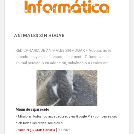
ANIMALES SIN HOGAR
RED CANARIA DE ANIMALES SIN HOGAR » Adopta, no le
abandones y cuídale responsablemente. Difunde aquí un
animal perdido o en adopción, subiéndolo a Leales.org
Minni desaparecido
» Míralo en todos los navegadores y en Google Play con Leales.org
o en todas las redes sociales c...
Leales.org » Gran Canaria
|
9.7.2025