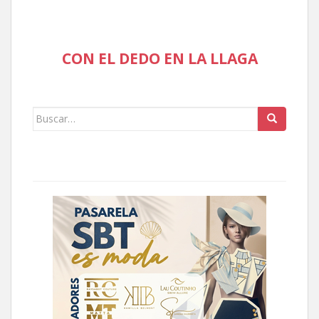
CON EL DEDO EN LA LLAGA
Buscar: