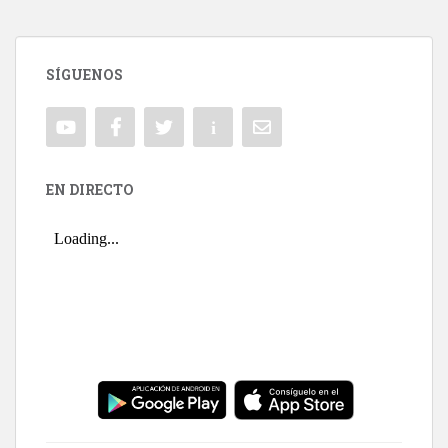
SÍGUENOS
EN DIRECTO