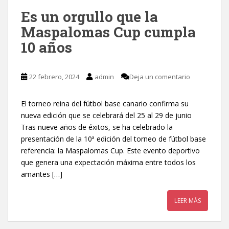
Es un orgullo que la
Maspalomas Cup cumpla
10 años
22 febrero, 2024
admin
Deja un comentario
El torneo reina del fútbol base canario confirma su
nueva edición que se celebrará del 25 al 29 de junio
Tras nueve años de éxitos, se ha celebrado la
presentación de la 10ª edición del torneo de fútbol base
referencia: la Maspalomas Cup. Este evento deportivo
que genera una expectación máxima entre todos los
amantes […]
LEER MÁS