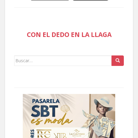
CON EL DEDO EN LA LLAGA
Buscar: