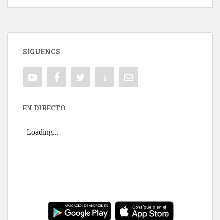
SÍGUENOS
EN DIRECTO