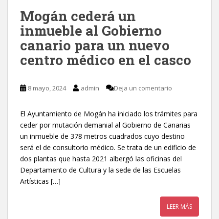
Mogán cederá un
inmueble al Gobierno
canario para un nuevo
centro médico en el casco
8 mayo, 2024
admin
Deja un comentario
El Ayuntamiento de Mogán ha iniciado los trámites para
ceder por mutación demanial al Gobierno de Canarias
un inmueble de 378 metros cuadrados cuyo destino
será el de consultorio médico. Se trata de un edificio de
dos plantas que hasta 2021 albergó las oficinas del
Departamento de Cultura y la sede de las Escuelas
Artísticas […]
LEER MÁS