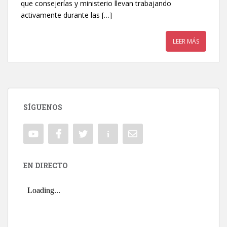
que consejerías y ministerio llevan trabajando
activamente durante las […]
LEER MÁS
SÍGUENOS
EN DIRECTO