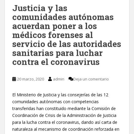
Justicia y las
comunidades autónomas
acuerdan poner a los
médicos forenses al
servicio de las autoridades
sanitarias para luchar
contra el coronavirus
20 marzo, 2020
admin
Deja un comentario
El Ministerio de Justicia y las consejerías de las 12
comunidades autónomas con competencias
transferidas han constituido mediante la Comisión de
Coordinación de Crisis de la Administración de Justicia
para la lucha contra el coronavirus, dando así carta de
naturaleza al mecanismo de coordinación reforzada en