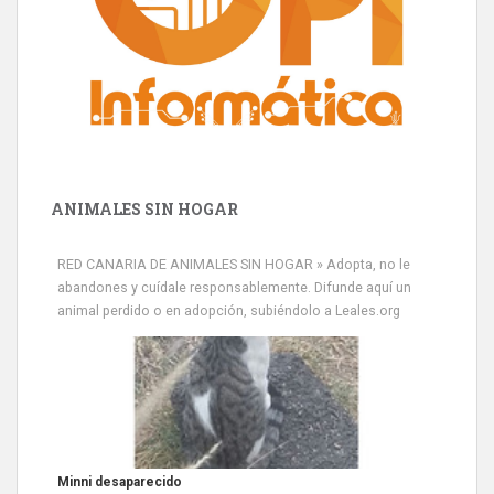
ANIMALES SIN HOGAR
RED CANARIA DE ANIMALES SIN HOGAR » Adopta, no le
abandones y cuídale responsablemente. Difunde aquí un
animal perdido o en adopción, subiéndolo a Leales.org
Minni desaparecido