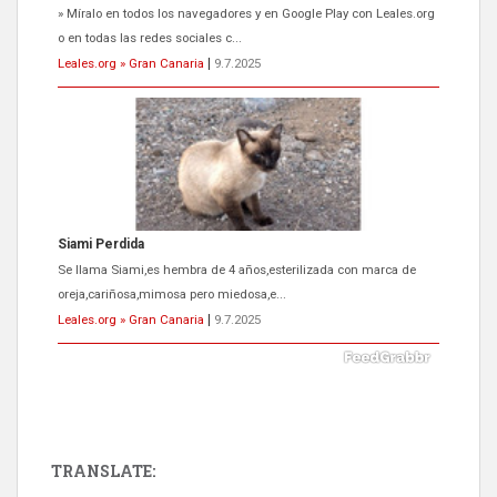
» Míralo en todos los navegadores y en Google Play con Leales.org
o en todas las redes sociales c...
Leales.org » Gran Canaria
|
9.7.2025
Siami Perdida
Se llama Siami,es hembra de 4 años,esterilizada con marca de
oreja,cariñosa,mimosa pero miedosa,e...
Leales.org » Gran Canaria
|
9.7.2025
TRANSLATE: