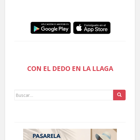
CON EL DEDO EN LA LLAGA
Buscar: