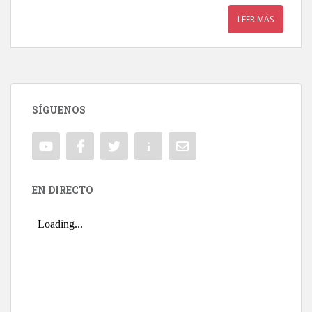
LEER MÁS
SÍGUENOS
EN DIRECTO