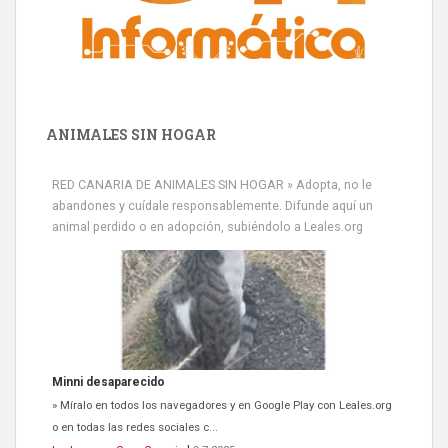
ANIMALES SIN HOGAR
RED CANARIA DE ANIMALES SIN HOGAR » Adopta, no le
abandones y cuídale responsablemente. Difunde aquí un
animal perdido o en adopción, subiéndolo a Leales.org
Minni desaparecido
» Míralo en todos los navegadores y en Google Play con Leales.org
o en todas las redes sociales c...