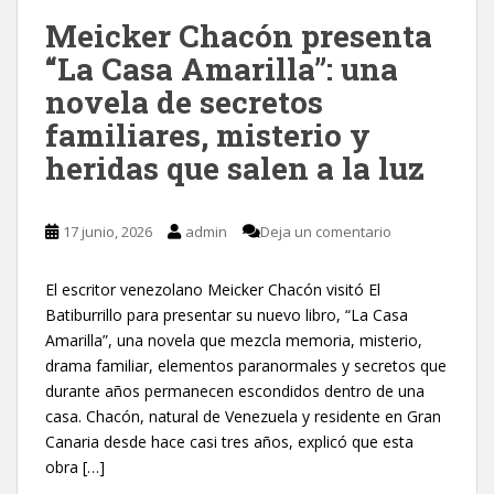
Meicker Chacón presenta
“La Casa Amarilla”: una
novela de secretos
familiares, misterio y
heridas que salen a la luz
17 junio, 2026
admin
Deja un comentario
El escritor venezolano Meicker Chacón visitó El
Batiburrillo para presentar su nuevo libro, “La Casa
Amarilla”, una novela que mezcla memoria, misterio,
drama familiar, elementos paranormales y secretos que
durante años permanecen escondidos dentro de una
casa. Chacón, natural de Venezuela y residente en Gran
Canaria desde hace casi tres años, explicó que esta
obra […]