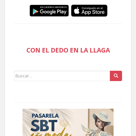
CON EL DEDO EN LA LLAGA
Buscar: