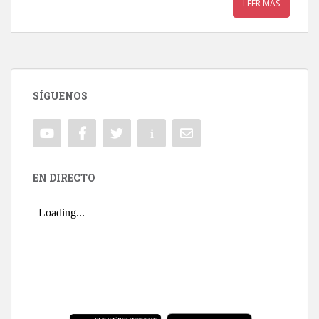
LEER MÁS
SÍGUENOS
EN DIRECTO