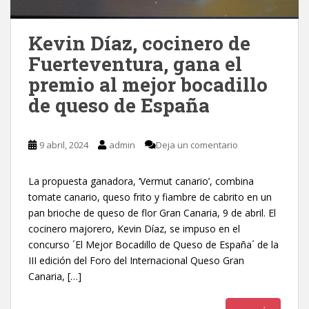
Kevin Díaz, cocinero de
Fuerteventura, gana el
premio al mejor bocadillo
de queso de España
9 abril, 2024
admin
Deja un comentario
La propuesta ganadora, ‘Vermut canario’, combina
tomate canario, queso frito y fiambre de cabrito en un
pan brioche de queso de flor Gran Canaria, 9 de abril. El
cocinero majorero, Kevin Díaz, se impuso en el
concurso ´El Mejor Bocadillo de Queso de España´ de la
III edición del Foro del Internacional Queso Gran
Canaria, […]