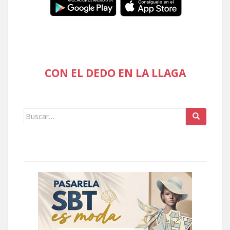
CON EL DEDO EN LA LLAGA
Buscar: