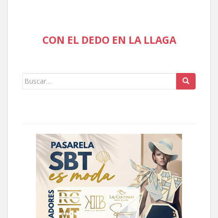
CON EL DEDO EN LA LLAGA
Buscar: