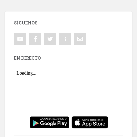
SÍGUENOS
EN DIRECTO