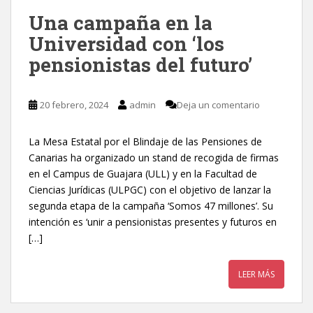
Una campaña en la
Universidad con ‘los
pensionistas del futuro’
20 febrero, 2024
admin
Deja un comentario
La Mesa Estatal por el Blindaje de las Pensiones de
Canarias ha organizado un stand de recogida de firmas
en el Campus de Guajara (ULL) y en la Facultad de
Ciencias Jurídicas (ULPGC) con el objetivo de lanzar la
segunda etapa de la campaña ‘Somos 47 millones’. Su
intención es ‘unir a pensionistas presentes y futuros en
[…]
LEER MÁS