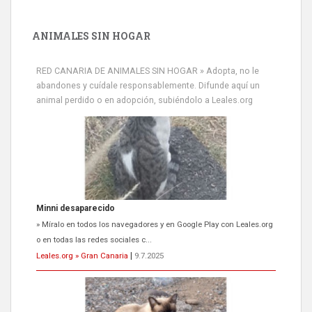
ANIMALES SIN HOGAR
RED CANARIA DE ANIMALES SIN HOGAR » Adopta, no le
abandones y cuídale responsablemente. Difunde aquí un
animal perdido o en adopción, subiéndolo a Leales.org
Minni desaparecido
» Míralo en todos los navegadores y en Google Play con Leales.org
o en todas las redes sociales c...
Leales.org » Gran Canaria
|
9.7.2025