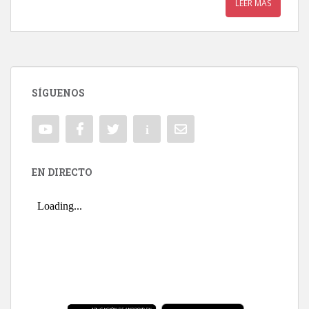
LEER MÁS
SÍGUENOS
EN DIRECTO