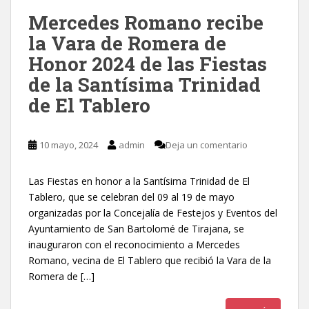
Mercedes Romano recibe
la Vara de Romera de
Honor 2024 de las Fiestas
de la Santísima Trinidad
de El Tablero
10 mayo, 2024
admin
Deja un comentario
Las Fiestas en honor a la Santísima Trinidad de El
Tablero, que se celebran del 09 al 19 de mayo
organizadas por la Concejalía de Festejos y Eventos del
Ayuntamiento de San Bartolomé de Tirajana, se
inauguraron con el reconocimiento a Mercedes
Romano, vecina de El Tablero que recibió la Vara de la
Romera de […]