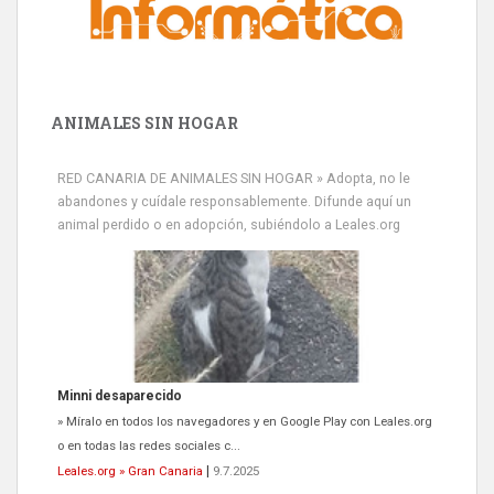
ANIMALES SIN HOGAR
RED CANARIA DE ANIMALES SIN HOGAR » Adopta, no le
abandones y cuídale responsablemente. Difunde aquí un
animal perdido o en adopción, subiéndolo a Leales.org
Minni desaparecido
» Míralo en todos los navegadores y en Google Play con Leales.org
o en todas las redes sociales c...
Leales.org » Gran Canaria
|
9.7.2025