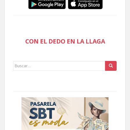
CON EL DEDO EN LA LLAGA
Buscar: