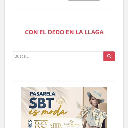
CON EL DEDO EN LA LLAGA
Buscar: