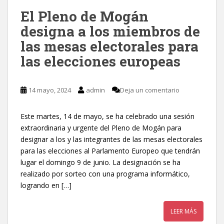
El Pleno de Mogán
designa a los miembros de
las mesas electorales para
las elecciones europeas
14 mayo, 2024
admin
Deja un comentario
Este martes, 14 de mayo, se ha celebrado una sesión
extraordinaria y urgente del Pleno de Mogán para
designar a los y las integrantes de las mesas electorales
para las elecciones al Parlamento Europeo que tendrán
lugar el domingo 9 de junio. La designación se ha
realizado por sorteo con una programa informático,
logrando en […]
LEER MÁS