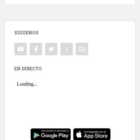
SÍGUENOS
EN DIRECTO