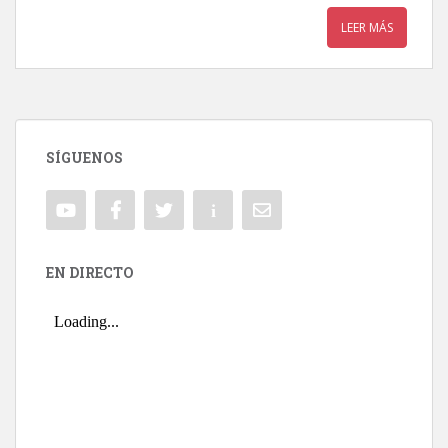
LEER MÁS
SÍGUENOS
EN DIRECTO