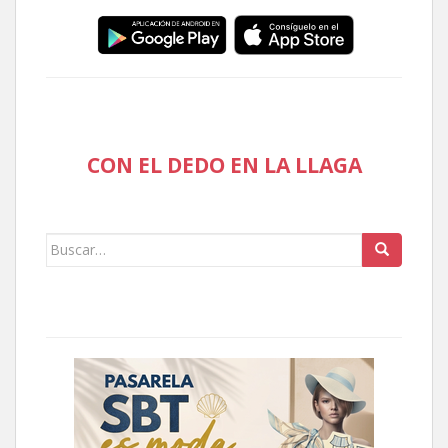
CON EL DEDO EN LA LLAGA
Buscar: