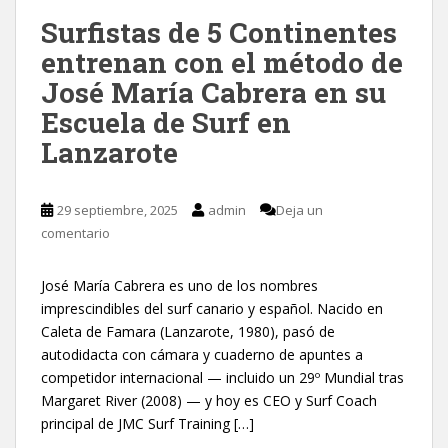
Surfistas de 5 Continentes
entrenan con el método de
José María Cabrera en su
Escuela de Surf en
Lanzarote
29 septiembre, 2025
admin
Deja un
comentario
José María Cabrera es uno de los nombres
imprescindibles del surf canario y español. Nacido en
Caleta de Famara (Lanzarote, 1980), pasó de
autodidacta con cámara y cuaderno de apuntes a
competidor internacional — incluido un 29º Mundial tras
Margaret River (2008) — y hoy es CEO y Surf Coach
principal de JMC Surf Training […]