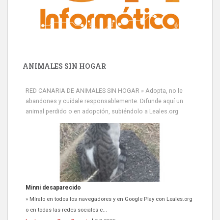
ANIMALES SIN HOGAR
RED CANARIA DE ANIMALES SIN HOGAR » Adopta, no le
abandones y cuídale responsablemente. Difunde aquí un
animal perdido o en adopción, subiéndolo a Leales.org
Minni desaparecido
» Míralo en todos los navegadores y en Google Play con Leales.org
o en todas las redes sociales c...