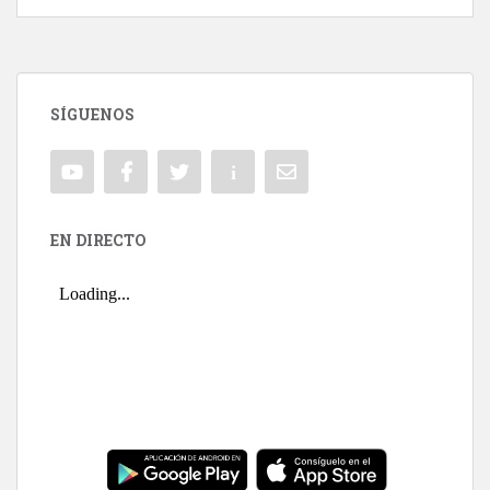
SÍGUENOS
EN DIRECTO