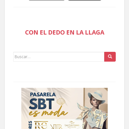
CON EL DEDO EN LA LLAGA
Buscar: