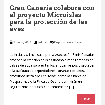
Gran Canaria colabora con
el proyecto Microislas
para la protección de las
aves
24 julio, 2024
admin
Deja un comentario
La iniciativa, impulsada por la Asociación Fénix Canarias,
propone la creación de islas flotantes monitoreadas en
balsas de agua para evitar los ahogamientos y proteger
a la avifauna de depredadores Durante dos años, los
prototipos instalados en zonas como la Charca de
Maspalomas o la Finca de Osorio permitirán un
seguimiento científico con cámaras de […]
LEER MÁS