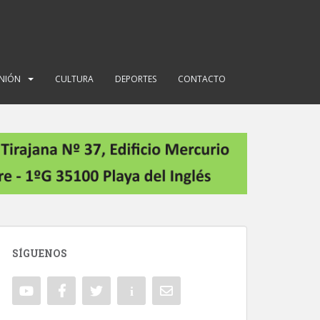
INIÓN
CULTURA
DEPORTES
CONTACTO
SÍGUENOS