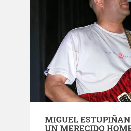
MIGUEL ESTUPIÑAN 
UN MERECIDO HOM