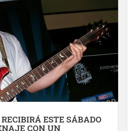
RECIBIRÁ ESTE SÁBADO
ENAJE CON UN