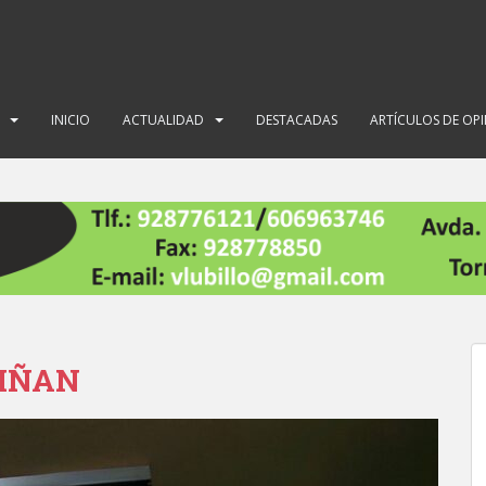
INICIO
ACTUALIDAD
DESTACADAS
ARTÍCULOS DE OP
PIÑAN