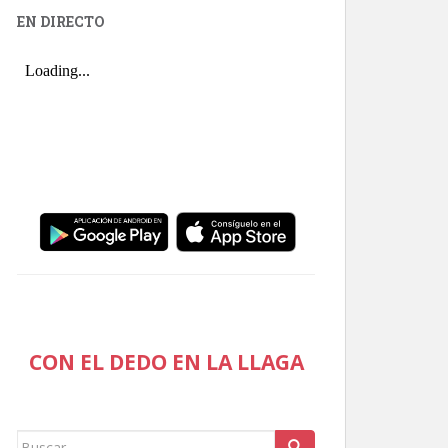
EN DIRECTO
CON EL DEDO EN LA LLAGA
Buscar: