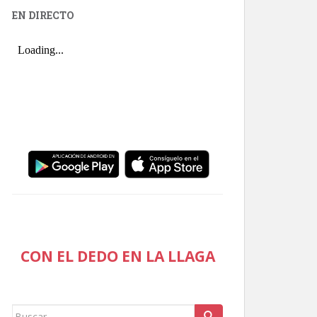
EN DIRECTO
CON EL DEDO EN LA LLAGA
Buscar: