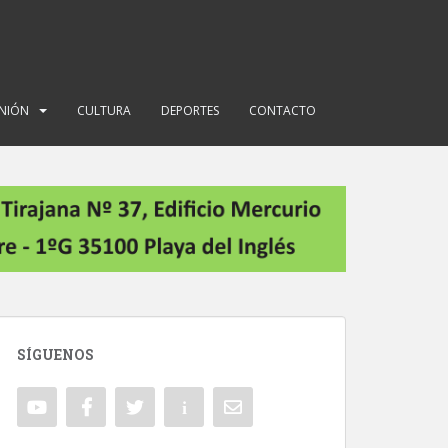
INIÓN
CULTURA
DEPORTES
CONTACTO
SÍGUENOS